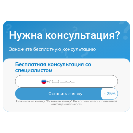
Нужна консультация?
Закажите бесплатную консультацию
Бесплатная консультация со
специалистом
Оставить заявку
Нажимая на кнопку "Оставить заявку" Вы соглашаетесь c
политикой
конфиденциальности