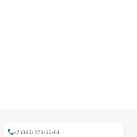
+7 (395) 278-33-61