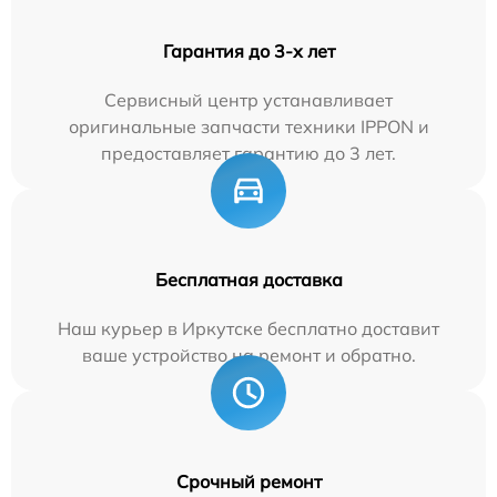
Гарантия до 3-х лет
Сервисный центр устанавливает
оригинальные запчасти техники IPPON и
предоставляет гарантию до 3 лет.
Бесплатная доставка
Наш курьер в Иркутске бесплатно доставит
ваше устройство на ремонт и обратно.
Срочный ремонт