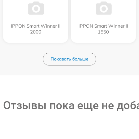
IPPON Smart Winner II
IPPON Smart Winner II
2000
1550
Показать больше
Отзывы пока еще не до