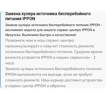
Замена кулера источника бесперебойного
питания IPPON
Замена кулера источника бесперебойного питания IPPON -
несложная задача для нашего сервис-центра IPPON в
Иркутске. Выполним быстро и качественно!
Позвоните нам и наш сервис-центра
проконсультирует и озвучит стоимость ремонта
источника бесперебойного питания. Среднее время
ремонта устройств IPPON в нашем сервисном - 2
часа.
Замена кулера источника бесперебойного питания
IPPON выполняется на выезде, если не требует
сложного ремонта. Наш курьер доставит устройство
в сервис-центр IPPON и обратно.