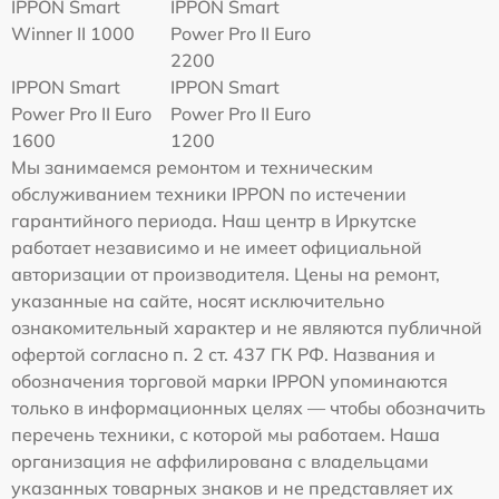
IPPON Smart
IPPON Smart
Winner II 1000
Power Pro II Euro
2200
IPPON Smart
IPPON Smart
Power Pro II Euro
Power Pro II Euro
1600
1200
Мы занимаемся ремонтом и техническим
обслуживанием техники IPPON по истечении
гарантийного периода. Наш центр в Иркутске
работает независимо и не имеет официальной
авторизации от производителя. Цены на ремонт,
указанные на сайте, носят исключительно
ознакомительный характер и не являются публичной
офертой согласно п. 2 ст. 437 ГК РФ. Названия и
обозначения торговой марки IPPON упоминаются
только в информационных целях — чтобы обозначить
перечень техники, с которой мы работаем. Наша
организация не аффилирована с владельцами
указанных товарных знаков и не представляет их