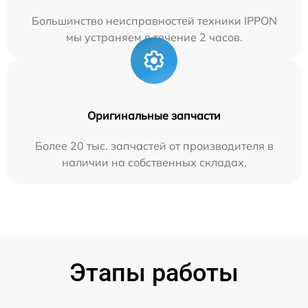
Большинство неисправностей техники IPPON
мы устраняем в течение 2 часов.
Оригинальные запчасти
Более 20 тыс. запчастей от производителя в
наличии на собственных складах.
Этапы работы