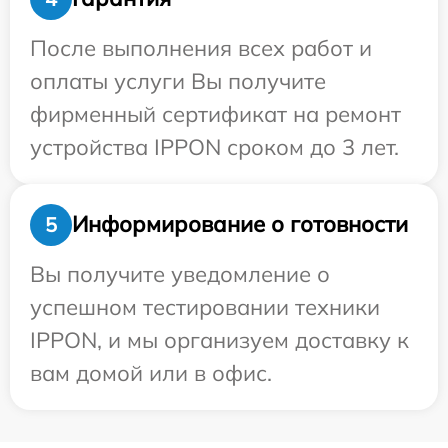
После выполнения всех работ и
оплаты услуги Вы получите
фирменный сертификат на ремонт
устройства IPPON сроком до 3 лет.
Информирование о готовности
5
Вы получите уведомление о
успешном тестировании техники
IPPON, и мы организуем доставку к
вам домой или в офис.