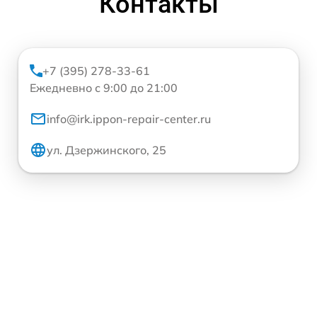
Контакты
+7 (395) 278-33-61
Ежедневно с 9:00 до 21:00
info@irk.ippon-repair-center.ru
ул. Дзержинского, 25