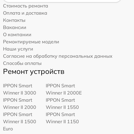
Стоимость ремонта
Оплата и доставка
Контакты
Вакансии
О компании
Ремонтируемые модели
Наши услуги
Согласие на обработку персональных данных
Способы оплаты
Ремонт устройств
IPPON Smart
IPPON Smart
Winner II 3000
Winner II 2000E
IPPON Smart
IPPON Smart
Winner II 2000
Winner II 1550
IPPON Smart
IPPON Smart
Winner II 1500
Winner II 1150
Euro