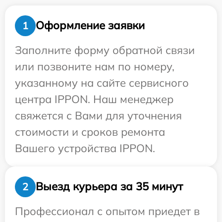
Оформление заявки
1
Заполните форму обратной связи
или позвоните нам по номеру,
указанному на сайте сервисного
центра IPPON. Наш менеджер
свяжется с Вами для уточнения
стоимости и сроков ремонта
Вашего устройства IPPON.
Выезд курьера за 35 минут
2
Профессионал с опытом приедет в