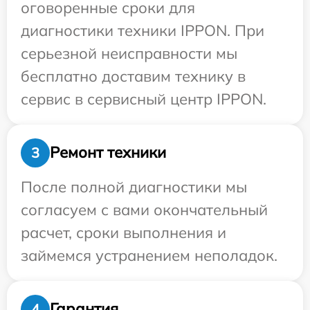
оговоренные сроки для
диагностики техники IPPON. При
серьезной неисправности мы
бесплатно доставим технику в
сервис в сервисный центр IPPON.
Ремонт техники
3
После полной диагностики мы
согласуем с вами окончательный
расчет, сроки выполнения и
займемся устранением неполадок.
Гарантия
4