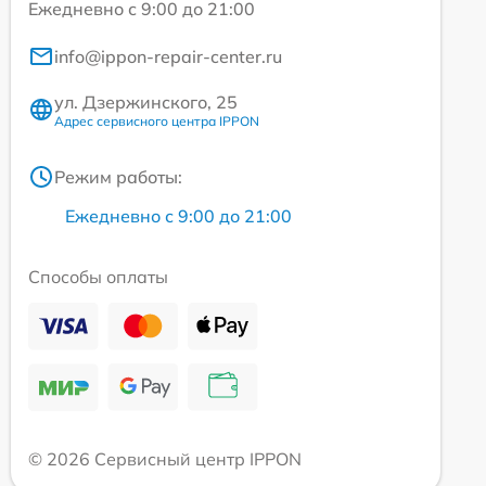
Ежедневно с 9:00 до 21:00
info@ippon-repair-center.ru
ул. Дзержинского, 25
Адрес сервисного центра IPPON
Режим работы:
Ежедневно с 9:00 до 21:00
Способы оплаты
© 2026 Сервисный центр IPPON