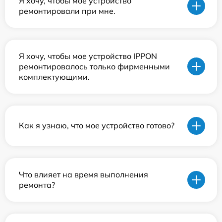
Я хочу, чтобы мое устройство
ремонтировали при мне.
Я хочу, чтобы мое устройство IPPON
ремонтировалось только фирменными
комплектующими.
Как я узнаю, что мое устройство готово?
Что влияет на время выполнения
ремонта?