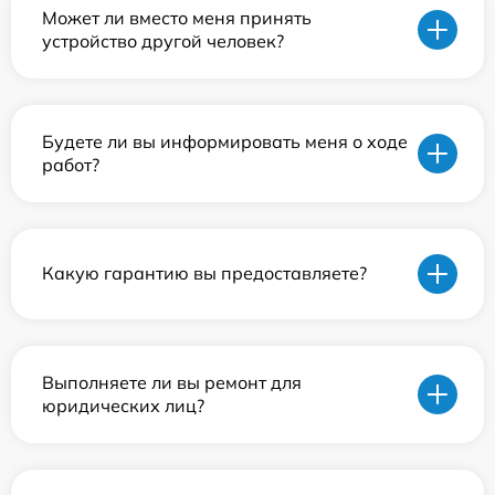
Может ли вместо меня принять
устройство другой человек?
Будете ли вы информировать меня о ходе
работ?
Какую гарантию вы предоставляете?
Выполняете ли вы ремонт для
юридических лиц?