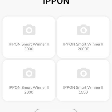
IPPON
IPPON Smart Winner II
IPPON Smart Winner II
3000
2000E
IPPON Smart Winner II
IPPON Smart Winner II
2000
1550