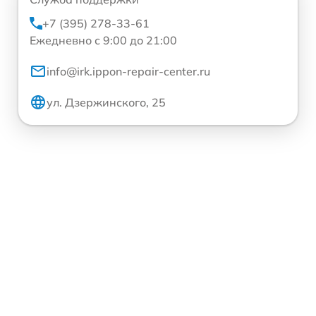
+7 (395) 278-33-61
Ежедневно с 9:00 до 21:00
info@irk.ippon-repair-center.ru
ул. Дзержинского, 25