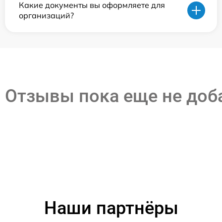
Какие документы вы оформляете для
организаций?
Отзывы пока еще не до
Наши партнёры