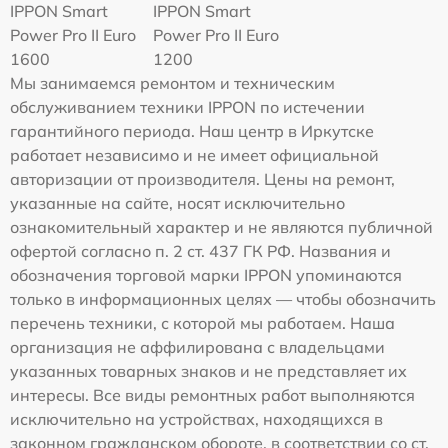
IPPON Smart
IPPON Smart
Power Pro II Euro
Power Pro II Euro
1600
1200
Мы занимаемся ремонтом и техническим
обслуживанием техники IPPON по истечении
гарантийного периода. Наш центр в Иркутске
работает независимо и не имеет официальной
авторизации от производителя. Цены на ремонт,
указанные на сайте, носят исключительно
ознакомительный характер и не являются публичной
офертой согласно п. 2 ст. 437 ГК РФ. Названия и
обозначения торговой марки IPPON упоминаются
только в информационных целях — чтобы обозначить
перечень техники, с которой мы работаем. Наша
организация не аффилирована с владельцами
указанных товарных знаков и не представляет их
интересы. Все виды ремонтных работ выполняются
исключительно на устройствах, находящихся в
законном гражданском обороте, в соответствии со ст.