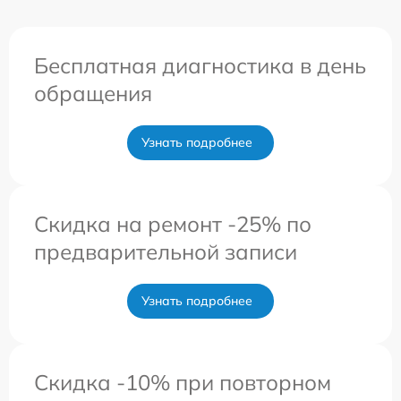
Бесплатная диагностика в день
обращения
Узнать подробнее
Скидка на ремонт -25% по
предварительной записи
Узнать подробнее
Скидка -10% при повторном