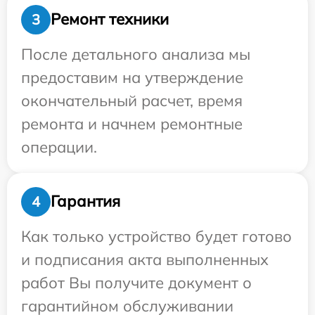
Ремонт техники
3
После детального анализа мы
предоставим на утверждение
окончательный расчет, время
ремонта и начнем ремонтные
операции.
Гарантия
4
Как только устройство будет готово
и подписания акта выполненных
работ Вы получите документ о
гарантийном обслуживании