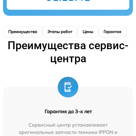
Преимущества
Этапы работ
Цены
Гарантия
М
Преимущества сервис-
центра
Гарантия до 3-х лет
Сервисный центр устанавливает
оригинальные запчасти техники IPPON и