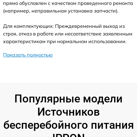
прямо обусловлен с качеством проведенного ремонта
(например, неправильная установка запчасти).
Для комплектующих: Преждевременный выход из
строя, отказ в работе или несоответствие заявленным
характеристикам при нормальном использовании.
Показать полностью
Популярные модели
Источников
бесперебойного питания