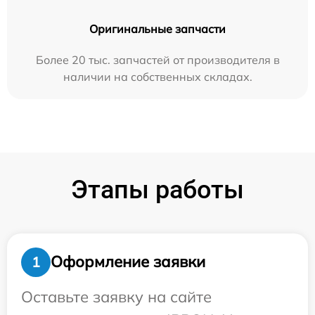
Оригинальные запчасти
Более 20 тыс. запчастей от производителя в
наличии на собственных складах.
Этапы работы
Оформление заявки
1
Оставьте заявку на сайте