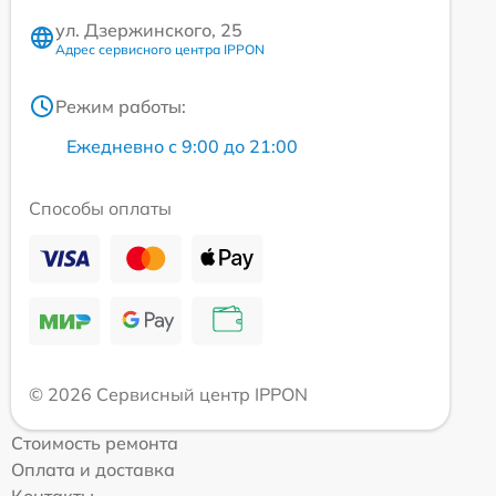
ул. Дзержинского, 25
Адрес сервисного центра IPPON
Режим работы:
Ежедневно с 9:00 до 21:00
Способы оплаты
© 2026 Сервисный центр IPPON
Стоимость ремонта
Оплата и доставка
Контакты