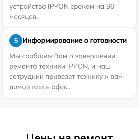
устройства IPPON сроком на 36
месяцев.
Информирование о готовности
5
Мы сообщим Вам о завершении
ремонта техники IPPON, и наш
сотрудник привезет технику к вам
домой или в офис.
Цены на ремонт