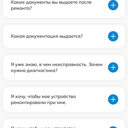
Какие документы вы выдаете после
ремонта?
Какая документация выдается?
Я уже знаю, в чем неисправность. Зачем
нужна диагностика?
Я хочу, чтобы мое устройство
ремонтировали при мне.