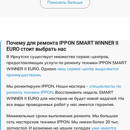
Показать больше
Почему для ремонта IPPON SMART WINNER II
EURO стоит выбрать нас
В Иркутске существует множество сервис-центров,
предоставляющих услуги по ремонту техники IPPON SMART
WINNER II EURO. Однако
наш сервис-центр выделяется
преимуществами
.
Мы ремонтируем IPPON. Наши мастера -
специалисты по
ремонту техники IPPON
. Восстановить модель SMART
WINNER II EURO для мастеров не будет новой задачей. На
все виды проведенных работ у нас имеется гарантия.
Минимальные сроки выполнения ремонта. Мы большая
сеть мастерских техники IPPON. Мы имеем более 20 тыс.
запчастей. И возможно на наших складах
уже имеется