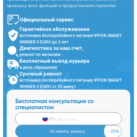
проверку всех функций и предоставляем гарантию.
Официальный сервис
Гарантийное обслуживание
источника бесперебойного питания IPPON SMART
WINNER II EURO до 3 лет
Диагностика за наш счет,
ремонт по желанию
Бесплатный выезд курьера
в день обращения
Срочный ремонт
источника бесперебойного питания IPPON SMART
WINNER II EURO от 35 минут
Бесплатная консультация со
специалистом
Оставить заявку