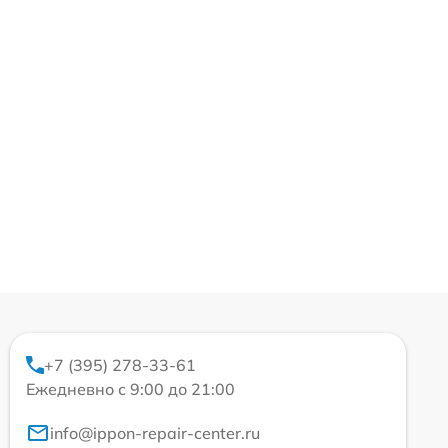
+7 (395) 278-33-61
Ежедневно с 9:00 до 21:00
info@ippon-repair-center.ru