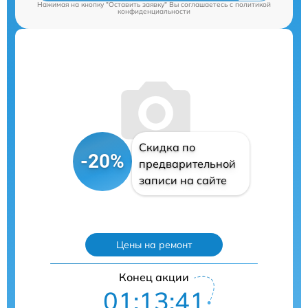
Нажимая на кнопку "Оставить заявку" Вы соглашаетесь c
политикой
конфиденциальности
Скидка по
-20%
предварительной
записи на сайте
Цены на ремонт
Конец акции
01:13:40