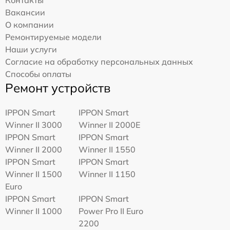
Вакансии
О компании
Ремонтируемые модели
Наши услуги
Согласие на обработку персональных данных
Способы оплаты
Ремонт устройств
IPPON Smart
IPPON Smart
Winner II 3000
Winner II 2000E
IPPON Smart
IPPON Smart
Winner II 2000
Winner II 1550
IPPON Smart
IPPON Smart
Winner II 1500
Winner II 1150
Euro
IPPON Smart
IPPON Smart
Winner II 1000
Power Pro II Euro
2200