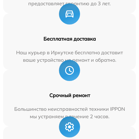
предоставляет гарантию до 3 лет.
Бесплатная доставка
Наш курьер в Иркутске бесплатно доставит
ваше устройство на ремонт и обратно.
Срочный ремонт
Большинство неисправностей техники IPPON
мы устраняем в течение 2 часов.