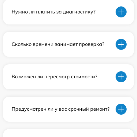
Нужно ли платить за диагностику?
Сколько времени занимает проверка?
Возможен ли пересмотр стоимости?
Предусмотрен ли у вас срочный ремонт?