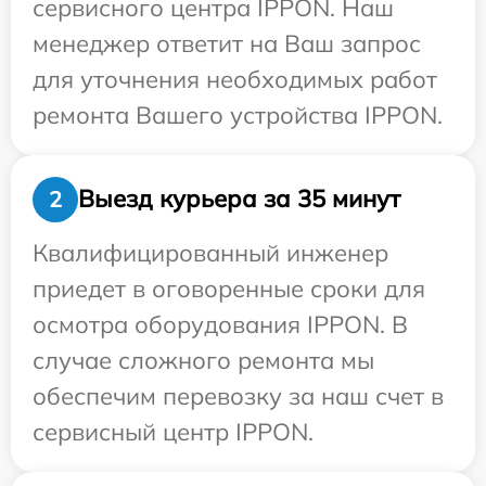
сервисного центра IPPON. Наш
менеджер ответит на Ваш запрос
для уточнения необходимых работ
ремонта Вашего устройства IPPON.
Выезд курьера за 35 минут
2
Квалифицированный инженер
приедет в оговоренные сроки для
осмотра оборудования IPPON. В
случае сложного ремонта мы
обеспечим перевозку за наш счет в
сервисный центр IPPON.