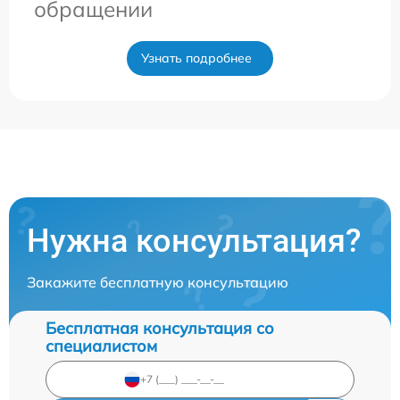
обращении
Узнать подробнее
Нужна консультация?
Закажите бесплатную консультацию
Бесплатная консультация со
специалистом