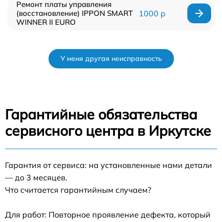
Ремонт платы управления
(восстановление) IPPON SMART
1000 р
WINNER II EURO
У меня другая неисправность
Гарантийные обязательства
сервисного центра в Иркутске
Гарантия от сервиса: на установленные нами детали
— до 3 месяцев.
Что считается гарантийным случаем?
Для работ: Повторное проявление дефекта, который