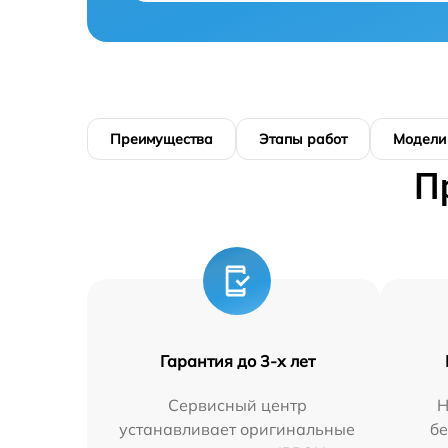
Преимущества
Этапы работ
Модели
П
Гарантия до 3-х лет
Сервисный центр
Н
устанавливает оригинальные
бе