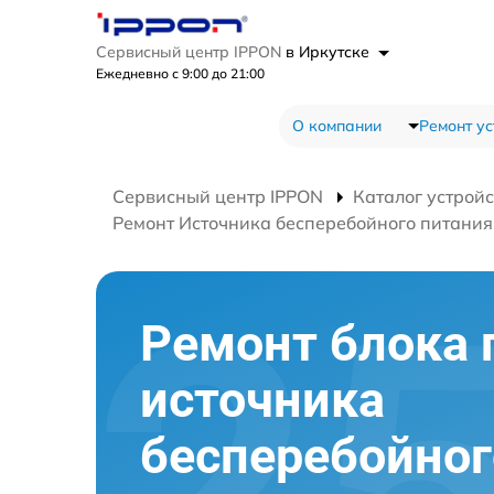
Сервисный центр IPPON
в Иркутске
Ежедневно с 9:00 до 21:00
О компании
Ремонт ус
Сервисный центр IPPON
Каталог устройс
Ремонт Источника бесперебойного питания 
Ремонт блока 
источника
бесперебойног