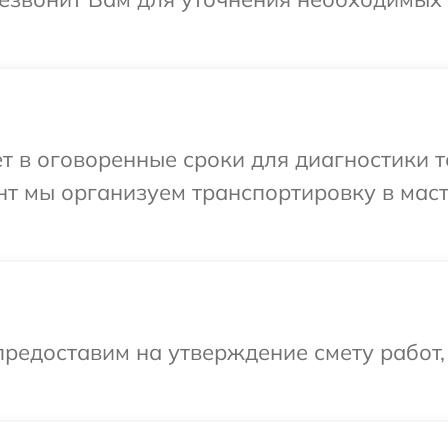
т в оговоренные сроки для диагностики т
нт мы организуем транспортировку в мас
редоставим на утверждение смету работ,