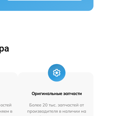
ра
Оригинальные запчасти
остей
Более 20 тыс. запчастей от
няем в
производителя в наличии на