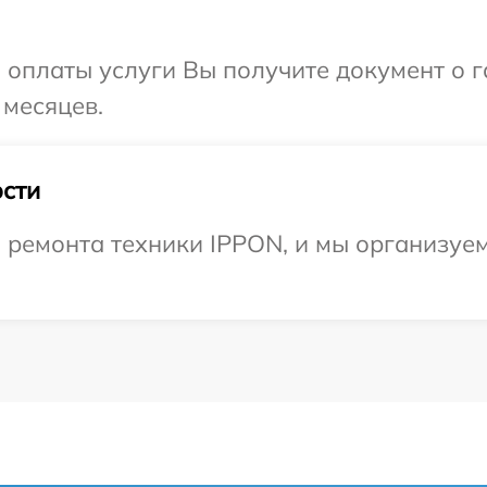
и оплаты услуги Вы получите документ о
 месяцев.
сти
ремонта техники IPPON, и мы организуем 