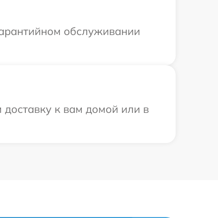
 гарантийном обслуживании
доставку к вам домой или в