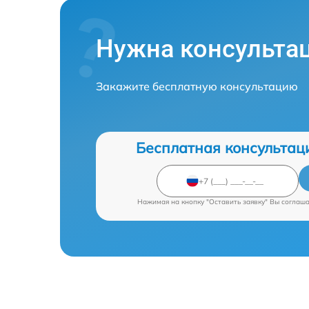
Нужна консульта
Закажите бесплатную консультацию
Бесплатная консультац
Нажимая на кнопку "Оставить заявку" Вы соглаш