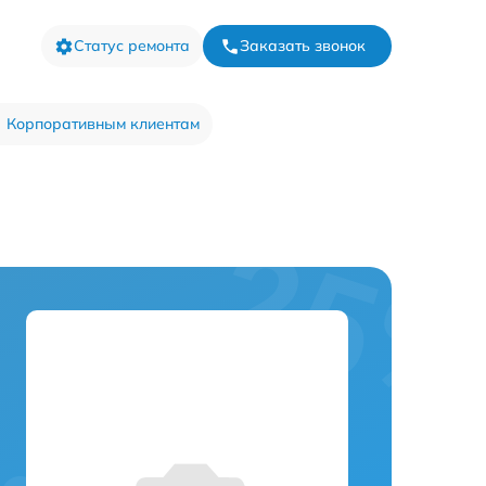
Статус ремонта
Заказать звонок
Корпоративным клиентам