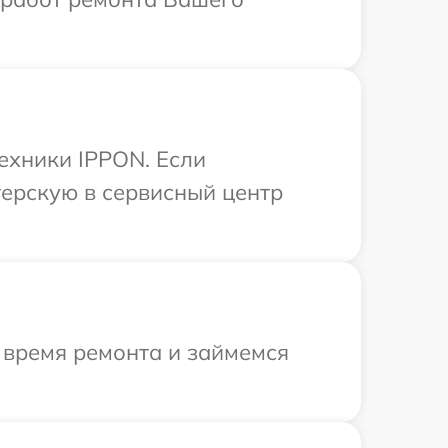
ехники IPPON. Если
терскую в сервисный центр
 время ремонта и займемся