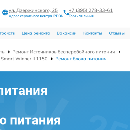
ул. Дзержинского, 25
+7 (395) 278-33-61
Адрес сервисного центра IPPON
Горячая линия
тройств
Цена ремонта
Вакансии
Контакты
Отзывы
тв
Ремонт Источников бесперебойного питания
Smart Winner II 1150
Ремонт блока питания
питания
о питания