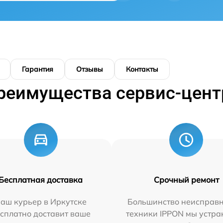
Гарантия
Отзывы
Контакты
реимущества сервис-цент
Бесплатная доставка
Срочный ремонт
аш курьер в Иркутске
Большинство неисправн
сплатно доставит ваше
техники IPPON мы устра