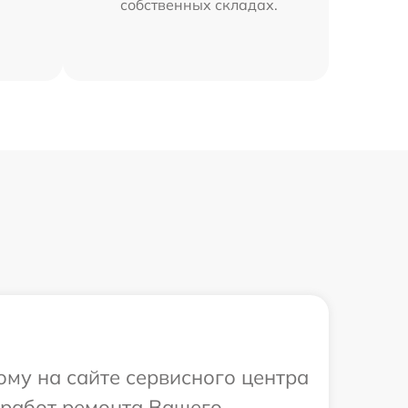
собственных складах.
ому на сайте сервисного центра
 работ ремонта Вашего