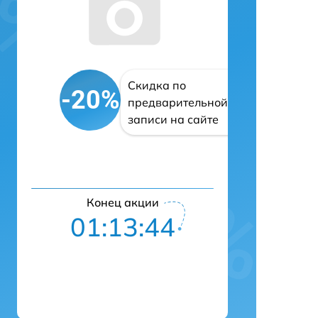
Скидка по
-20%
предварительной
записи на сайте
Конец акции
01:13:43