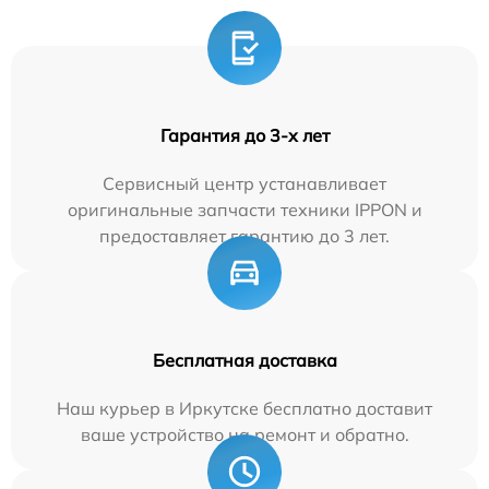
Гарантия до 3-х лет
Сервисный центр устанавливает
оригинальные запчасти техники IPPON и
предоставляет гарантию до 3 лет.
Бесплатная доставка
Наш курьер в Иркутске бесплатно доставит
ваше устройство на ремонт и обратно.