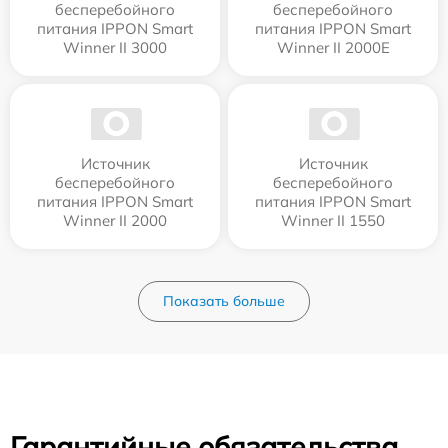
бесперебойного
бесперебойного
питания IPPON Smart
питания IPPON Smart
Winner II 3000
Winner II 2000E
Источник
Источник
бесперебойного
бесперебойного
питания IPPON Smart
питания IPPON Smart
Winner II 2000
Winner II 1550
Показать больше
Гарантийные обязательства