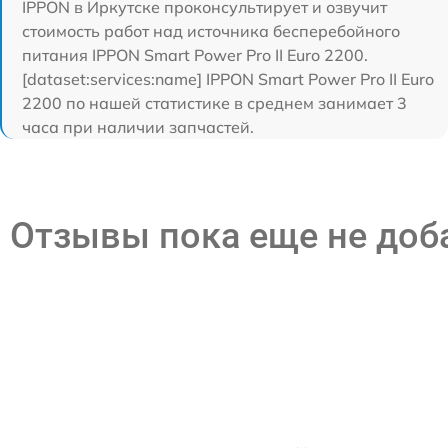
IPPON в Иркутске проконсультирует и озвучит
стоимость работ над источника бесперебойного
питания IPPON Smart Power Pro II Euro 2200.
[dataset:services:name] IPPON Smart Power Pro II Euro
2200 по нашей статистике в среднем занимает 3
часа при наличии запчастей.
Отзывы пока еще не до