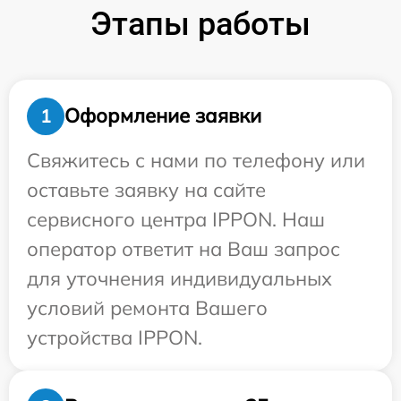
Этапы работы
Оформление заявки
1
Свяжитесь с нами по телефону или
оставьте заявку на сайте
сервисного центра IPPON. Наш
оператор ответит на Ваш запрос
для уточнения индивидуальных
условий ремонта Вашего
устройства IPPON.