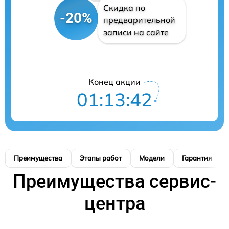
Скидка по
-20%
предварительной
записи на сайте
Конец акции
01:13:41
Преимущества
Этапы работ
Модели
Гарантия
Преимущества сервис-
центра