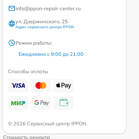
info@ippon-repair-center.ru
ул. Дзержинского, 25
Адрес сервисного центра IPPON
Режим работы:
Ежедневно с 9:00 до 21:00
Способы оплаты
© 2026 Сервисный центр IPPON
Стоимость ремонта