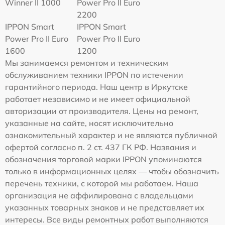
Winner II 1000
Power Pro II Euro
2200
IPPON Smart
IPPON Smart
Power Pro II Euro
Power Pro II Euro
1600
1200
Мы занимаемся ремонтом и техническим
обслуживанием техники IPPON по истечении
гарантийного периода. Наш центр в Иркутске
работает независимо и не имеет официальной
авторизации от производителя. Цены на ремонт,
указанные на сайте, носят исключительно
ознакомительный характер и не являются публичной
офертой согласно п. 2 ст. 437 ГК РФ. Названия и
обозначения торговой марки IPPON упоминаются
только в информационных целях — чтобы обозначить
перечень техники, с которой мы работаем. Наша
организация не аффилирована с владельцами
указанных товарных знаков и не представляет их
интересы. Все виды ремонтных работ выполняются