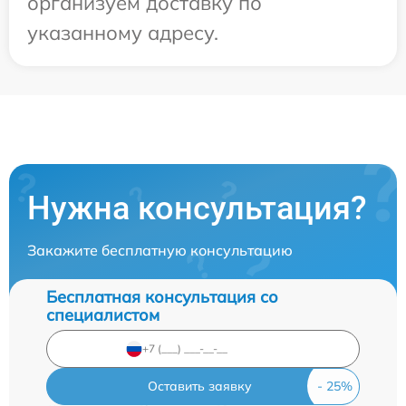
организуем доставку по
указанному адресу.
Нужна консультация?
Закажите бесплатную консультацию
Бесплатная консультация со
специалистом
Оставить заявку