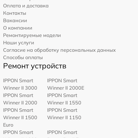
Оплата и доставка
Контакты
Вакансии
О компании
Ремонтируемые модели
Наши услуги
Согласие на обработку персональных данных
Способы оплаты
Ремонт устройств
IPPON Smart
IPPON Smart
Winner II 3000
Winner II 2000E
IPPON Smart
IPPON Smart
Winner II 2000
Winner II 1550
IPPON Smart
IPPON Smart
Winner II 1500
Winner II 1150
Euro
IPPON Smart
IPPON Smart