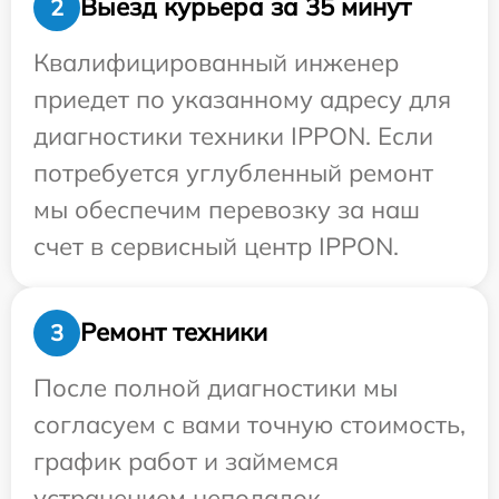
Выезд курьера за 35 минут
2
Квалифицированный инженер
приедет по указанному адресу для
диагностики техники IPPON. Если
потребуется углубленный ремонт
мы обеспечим перевозку за наш
счет в сервисный центр IPPON.
Ремонт техники
3
После полной диагностики мы
согласуем с вами точную стоимость,
график работ и займемся
устранением неполадок.