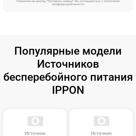
Нажимая на кнопку "Оставить заявку" Вы соглашаетесь c
политикой
конфиденциальности
Популярные модели
Источников
бесперебойного питания
IPPON
Источник
Источник