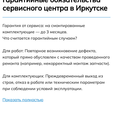
сервисного центра в Иркутске
Гарантия от сервиса: на смонтированные
комплектующие — до 3 месяцев.
Что считается гарантийным случаем?
Для работ: Повторное возникновение дефекта,
который прямо обусловлен с качеством проведенного
ремонта (например, некорректный монтаж запчасти).
Для комплектующих: Преждевременный выход из
строя, отказ в работе или техническим параметрам
при соблюдении условий эксплуатации.
Показать полностью