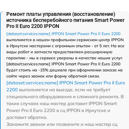
Ремонт платы управления (восстановление)
источника бесперебойного питания Smart Power
Pro II Euro 2200 IPPON
[dataset:services:name] IPPON Smart Power Pro II Euro 2200
выполняется в нашем профильном сервисном центр IPPON
в Иркутске мастерами с огромным опытом - от 5 лет. На все
виды работ и запчасти предоставляем расширенную
гарантию - мы в сервисе уверены в качестве наших услуг.
[dataset:services:name] IPPON Smart Power Pro II Euro 2200
будет стоить на -15% дешевле при оформлении заказа на
сайте через звонок или форму обратной связи.
[dataset:services:name] IPPON Smart Power Pro II Euro
2200
выполняется на выезде, если не требует
специального оборудования и сложного ремонта. В
таких случаях наш мастер доставит IPPON Smart
Power Pro II Euro 2200 в сц IPPON в Иркутске и
доставит обратно.
Закажите звонок или позвоните и наш мастер сц