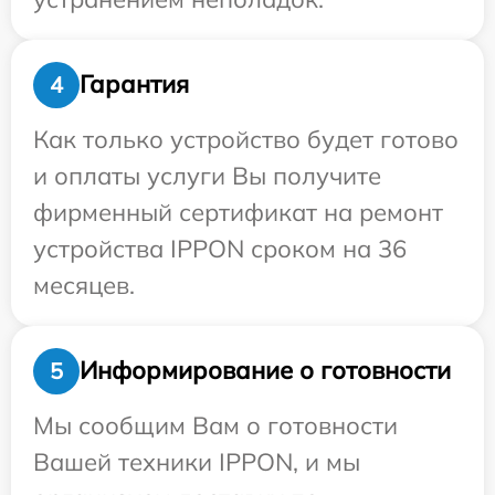
Гарантия
4
Как только устройство будет готово
и оплаты услуги Вы получите
фирменный сертификат на ремонт
устройства IPPON сроком на 36
месяцев.
Информирование о готовности
5
Мы сообщим Вам о готовности
Вашей техники IPPON, и мы