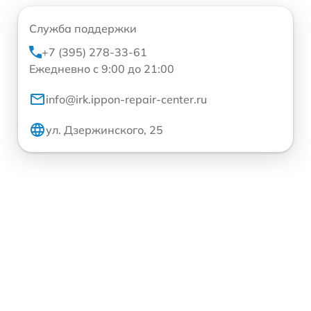
Служба поддержки
+7 (395) 278-33-61
Ежедневно с 9:00 до 21:00
info@irk.ippon-repair-center.ru
ул. Дзержинского, 25