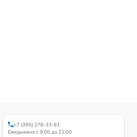
+7 (395) 278-33-61
Ежедневно с 9:00 до 21:00