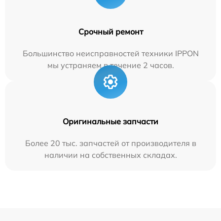
Срочный ремонт
Большинство неисправностей техники IPPON
мы устраняем в течение 2 часов.
Оригинальные запчасти
Более 20 тыс. запчастей от производителя в
наличии на собственных складах.