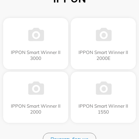
IPPON Smart Winner II
IPPON Smart Winner II
3000
2000E
IPPON Smart Winner II
IPPON Smart Winner II
2000
1550
Показать больше