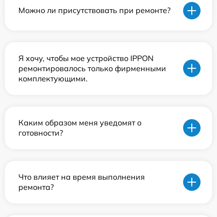
Можно ли присутствовать при ремонте?
Я хочу, чтобы мое устройство IPPON
ремонтировалось только фирменными
комплектующими.
Каким образом меня уведомят о
готовности?
Что влияет на время выполнения
ремонта?