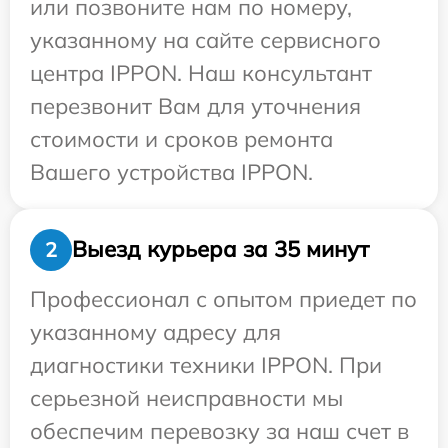
или позвоните нам по номеру,
указанному на сайте сервисного
центра IPPON. Наш консультант
перезвонит Вам для уточнения
стоимости и сроков ремонта
Вашего устройства IPPON.
Выезд курьера за 35 минут
2
Профессионал с опытом приедет по
указанному адресу для
диагностики техники IPPON. При
серьезной неисправности мы
обеспечим перевозку за наш счет в