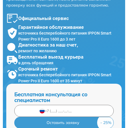
проверку всех функций и предоставляем гарантию.
Официальный сервис
Гарантийное обслуживание
источника бесперебойного питания IPPON Smart
Power Pro II Euro 1600 до 3 лет
Диагностика за наш счет,
ремонт по желанию
Бесплатный выезд курьера
в день обращения
Срочный ремонт
источника бесперебойного питания IPPON Smart
Power Pro II Euro 1600 от 35 минут
Бесплатная консультация со
специалистом
Оставить заявку