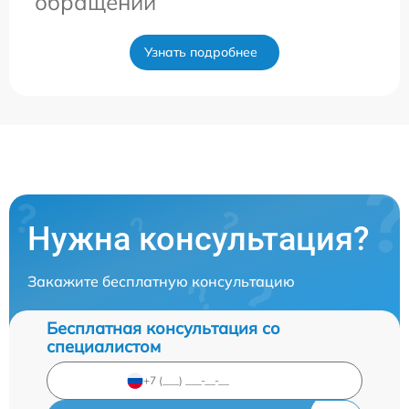
обращении
Узнать подробнее
Нужна консультация?
Закажите бесплатную консультацию
Бесплатная консультация со
специалистом