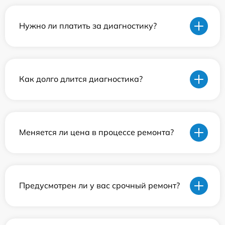
Нужно ли платить за диагностику?
Как долго длится диагностика?
Меняется ли цена в процессе ремонта?
Предусмотрен ли у вас срочный ремонт?