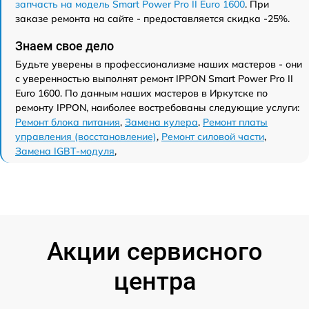
запчасть на модель Smart Power Pro II Euro 1600
. При
заказе ремонта на сайте - предоставляется скидка -25%.
Знаем свое дело
Будьте уверены в профессионализме наших мастеров - они
с уверенностью выполнят ремонт IPPON Smart Power Pro II
Euro 1600. По данным наших мастеров в Иркутске по
ремонту IPPON, наиболее востребованы следующие услуги:
Ремонт блока питания
,
Замена кулера
,
Ремонт платы
управления (восстановление)
,
Ремонт силовой части
,
Замена IGBT-модуля
,
Акции сервисного
центра