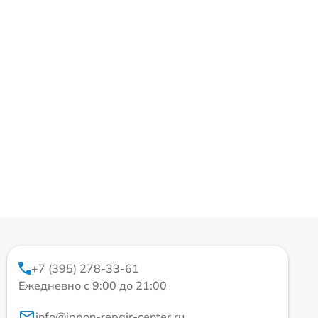
+7 (395) 278-33-61
Ежедневно с 9:00 до 21:00
info@ippon-repair-center.ru