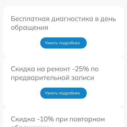
Бесплатная диагностика в день
обращения
Узнать подробнее
Скидка на ремонт -25% по
предварительной записи
Узнать подробнее
Скидка -10% при повторном