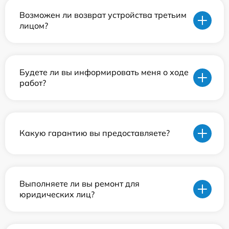
Возможен ли возврат устройства третьим
лицом?
Будете ли вы информировать меня о ходе
работ?
Какую гарантию вы предоставляете?
Выполняете ли вы ремонт для
юридических лиц?