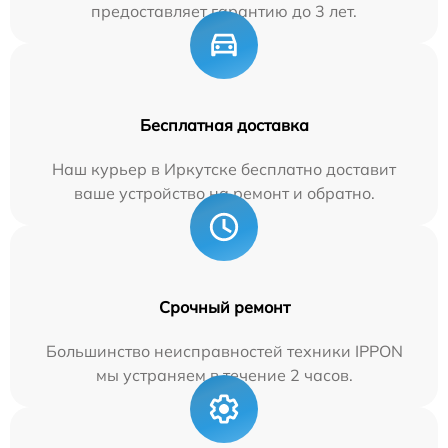
предоставляет гарантию до 3 лет.
Бесплатная доставка
Наш курьер в Иркутске бесплатно доставит
ваше устройство на ремонт и обратно.
Срочный ремонт
Большинство неисправностей техники IPPON
мы устраняем в течение 2 часов.