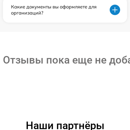
Какие документы вы оформляете для
организаций?
Отзывы пока еще не до
Наши партнёры