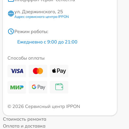
ул. Дзержинского, 25
Адрес сервисного центра IPPON
Режим работы:
Ежедневно с 9:00 до 21:00
Способы оплаты
© 2026 Сервисный центр IPPON
Стоимость ремонта
Оплата и доставка