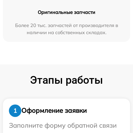
Оригинальные запчасти
Более 20 тыс. запчастей от производителя в
наличии на собственных складах.
Этапы работы
Оформление заявки
1
Заполните форму обратной связи