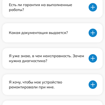
Есть ли гарантия на выполненные
работы?
Какая документация выдается?
Я уже знаю, в чем неисправность. Зачем
нужна диагностика?
Я хочу, чтобы мое устройство
ремонтировали при мне.