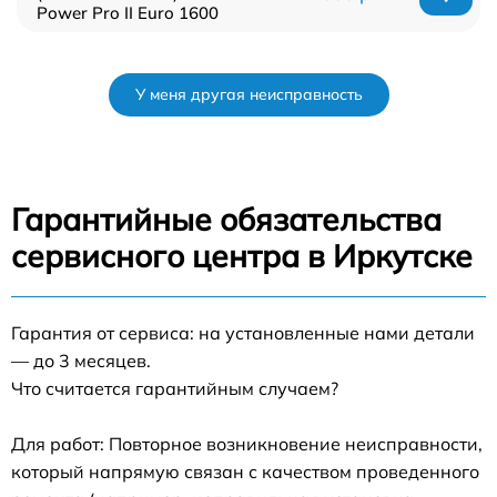
Power Pro II Euro 1600
У меня другая неисправность
Гарантийные обязательства
сервисного центра в Иркутске
Гарантия от сервиса: на установленные нами детали
— до 3 месяцев.
Что считается гарантийным случаем?
Для работ: Повторное возникновение неисправности,
который напрямую связан с качеством проведенного