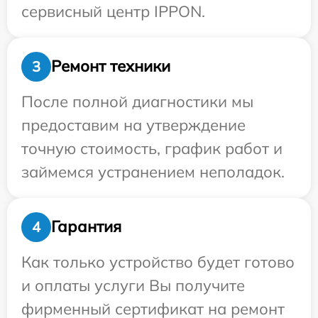
сервисный центр IPPON.
Ремонт техники
3
После полной диагностики мы
предоставим на утверждение
точную стоимость, график работ и
займемся устранением неполадок.
Гарантия
4
Как только устройство будет готово
и оплаты услуги Вы получите
фирменный сертификат на ремонт