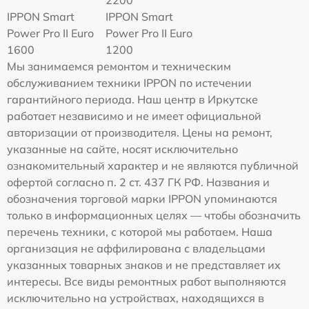
IPPON Smart
IPPON Smart
Power Pro II Euro
Power Pro II Euro
1600
1200
Мы занимаемся ремонтом и техническим
обслуживанием техники IPPON по истечении
гарантийного периода. Наш центр в Иркутске
работает независимо и не имеет официальной
авторизации от производителя. Цены на ремонт,
указанные на сайте, носят исключительно
ознакомительный характер и не являются публичной
офертой согласно п. 2 ст. 437 ГК РФ. Названия и
обозначения торговой марки IPPON упоминаются
только в информационных целях — чтобы обозначить
перечень техники, с которой мы работаем. Наша
организация не аффилирована с владельцами
указанных товарных знаков и не представляет их
интересы. Все виды ремонтных работ выполняются
исключительно на устройствах, находящихся в