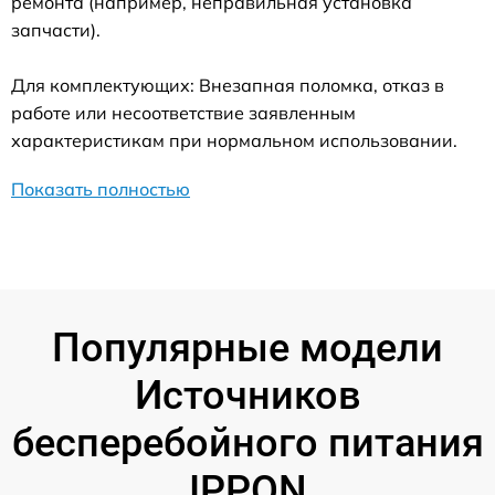
ремонта (например, неправильная установка
запчасти).
Для комплектующих: Внезапная поломка, отказ в
работе или несоответствие заявленным
характеристикам при нормальном использовании.
Показать полностью
Популярные модели
Источников
бесперебойного питания
IPPON