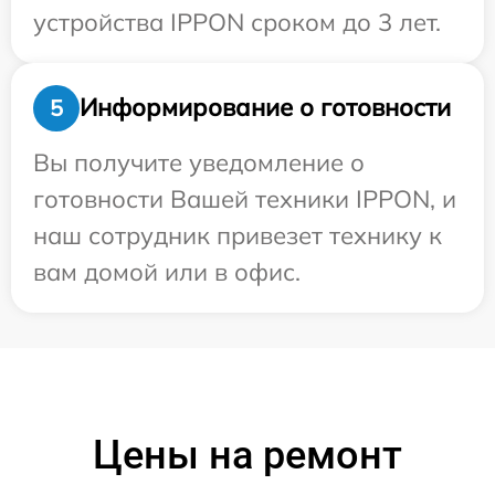
устройства IPPON сроком до 3 лет.
Информирование о готовности
5
Вы получите уведомление о
готовности Вашей техники IPPON, и
наш сотрудник привезет технику к
вам домой или в офис.
Цены на ремонт