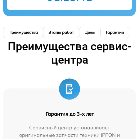
Преимущества
Этапы работ
Цены
Гарантия
М
Преимущества сервис-
центра
Гарантия до 3-х лет
Сервисный центр устанавливает
оригинальные запчасти техники IPPON и