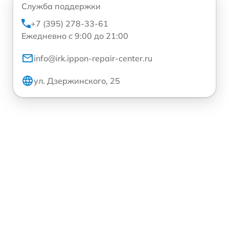
Служба поддержки
+7 (395) 278-33-61
Ежедневно с 9:00 до 21:00
info@irk.ippon-repair-center.ru
ул. Дзержинского, 25