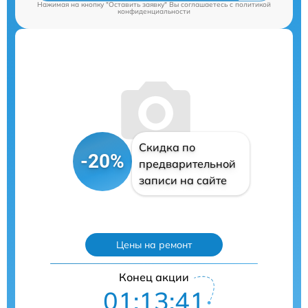
Нажимая на кнопку "Оставить заявку" Вы соглашаетесь c
политикой
конфиденциальности
Скидка по
-20%
предварительной
записи на сайте
Цены на ремонт
Конец акции
01:13:40