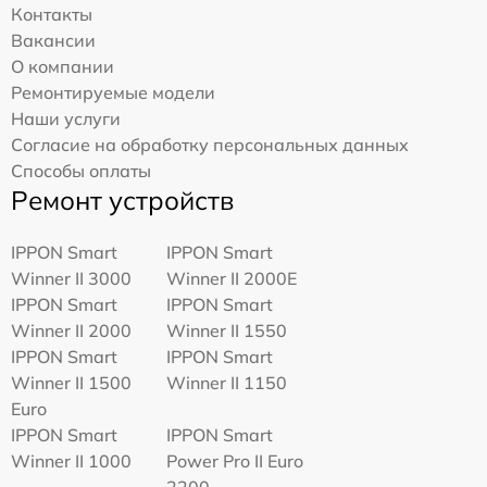
Контакты
Вакансии
О компании
Ремонтируемые модели
Наши услуги
Согласие на обработку персональных данных
Способы оплаты
Ремонт устройств
IPPON Smart
IPPON Smart
Winner II 3000
Winner II 2000E
IPPON Smart
IPPON Smart
Winner II 2000
Winner II 1550
IPPON Smart
IPPON Smart
Winner II 1500
Winner II 1150
Euro
IPPON Smart
IPPON Smart
Winner II 1000
Power Pro II Euro
2200