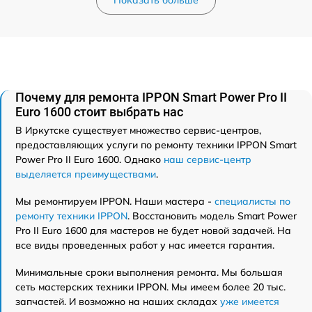
Почему для ремонта IPPON Smart Power Pro II
Euro 1600 стоит выбрать нас
В Иркутске существует множество сервис-центров,
предоставляющих услуги по ремонту техники IPPON Smart
Power Pro II Euro 1600. Однако
наш сервис-центр
выделяется преимуществами
.
Мы ремонтируем IPPON. Наши мастера -
специалисты по
ремонту техники IPPON
. Восстановить модель Smart Power
Pro II Euro 1600 для мастеров не будет новой задачей. На
все виды проведенных работ у нас имеется гарантия.
Минимальные сроки выполнения ремонта. Мы большая
сеть мастерских техники IPPON. Мы имеем более 20 тыс.
запчастей. И возможно на наших складах
уже имеется