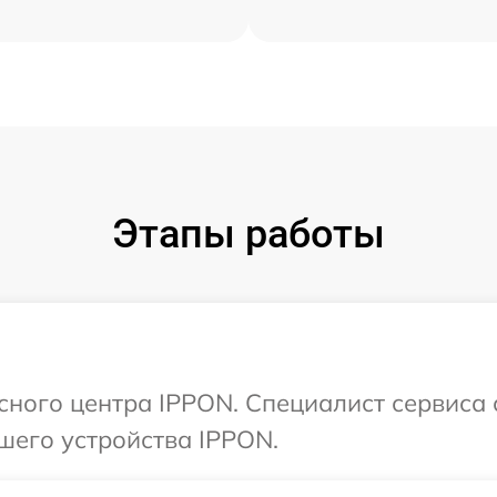
Этапы работы
исного центра IPPON. Специалист сервиса
шего устройства IPPON.