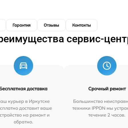
Гарантия
Отзывы
Контакты
реимущества сервис-цент
Бесплатная доставка
Срочный ремонт
аш курьер в Иркутске
Большинство неисправн
сплатно доставит ваше
техники IPPON мы устра
стройство на ремонт и
течение 2 часов.
обратно.