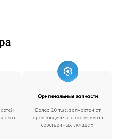
ра
Оригинальные запчасти
остей
Более 20 тыс. запчастей от
няем в
производителя в наличии на
собственных складах.