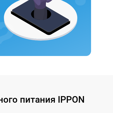
ного питания IPPON