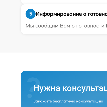
Информирование о готовно
5
Мы сообщим Вам о готовности В
Нужна консульта
Закажите бесплатную консультацию