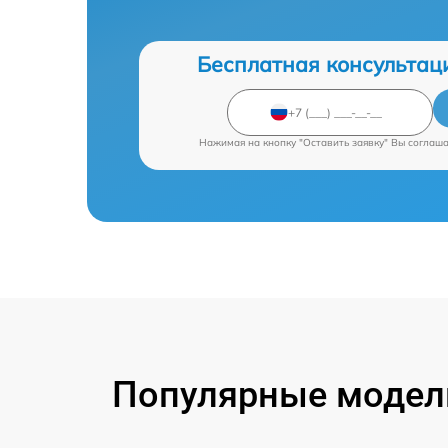
Бесплатная консультац
Нажимая на кнопку "Оставить заявку" Вы соглаш
Популярные модели