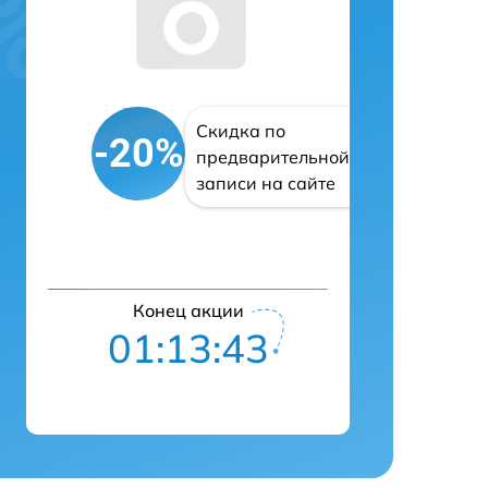
Скидка по
-20%
предварительной
записи на сайте
Конец акции
01:13:42