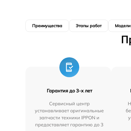
Преимущества
Этапы работ
Модели
П
Гарантия до 3-х лет
Сервисный центр
Н
устанавливает оригинальные
бе
запчасти техники IPPON и
у
предоставляет гарантию до 3