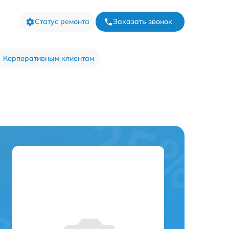
Статус ремонта
Заказать звонок
Корпоративным клиентам