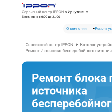
Сервисный центр IPPON
в Иркутске
Ежедневно с 9:00 до 21:00
О компании
Ремонт ус
Сервисный центр IPPON
Каталог устройс
Ремонт Источника бесперебойного питания I
Ремонт блока 
источника
бесперебойног