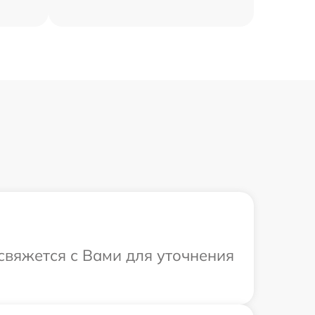
 свяжется с Вами для уточнения