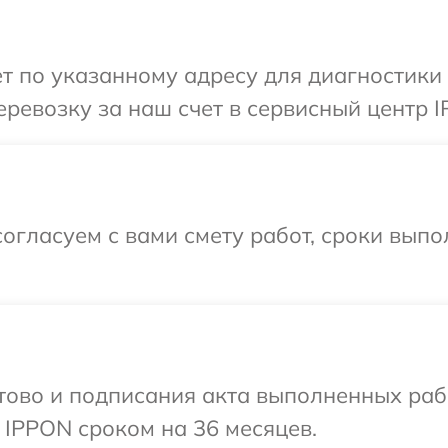
т по указанному адресу для диагностики
ревозку за наш счет в сервисный центр I
огласуем с вами смету работ, сроки выпо
готово и подписания акта выполненных р
 IPPON сроком на 36 месяцев.