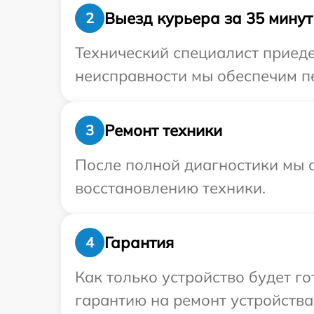
Выезд курьера за 35 минут
2
Технический специалист приеде
неисправности мы обеспечим пе
Ремонт техники
3
После полной диагностики мы с
восстановлению техники.
Гарантия
4
Как только устройство будет 
гарантию на ремонт устройства