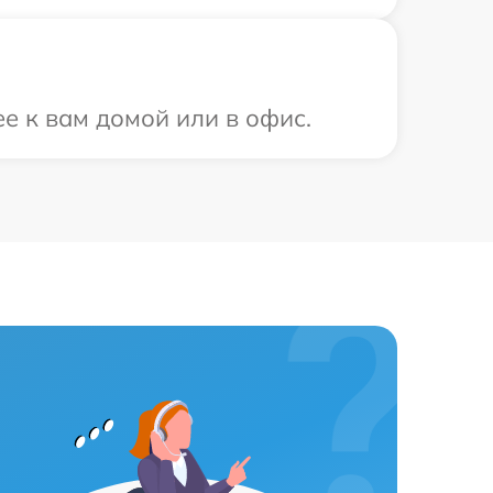
е к вам домой или в офис.