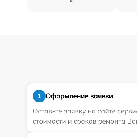
лет.
Оформление заявки
1
Оставьте заявку на сайте серв
стоимости и сроков ремонта Ва