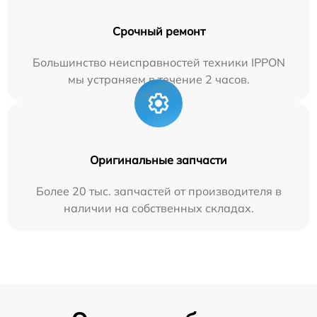
Срочный ремонт
Большинство неисправностей техники IPPON
мы устраняем в течение 2 часов.
Оригинальные запчасти
Более 20 тыс. запчастей от производителя в
наличии на собственных складах.