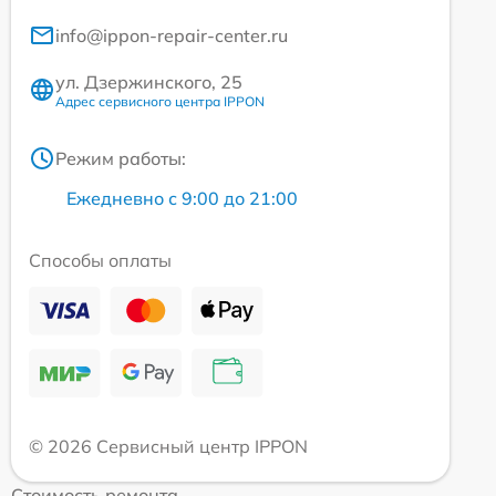
info@ippon-repair-center.ru
ул. Дзержинского, 25
Адрес сервисного центра IPPON
Режим работы:
Ежедневно с 9:00 до 21:00
Способы оплаты
© 2026 Сервисный центр IPPON
Стоимость ремонта