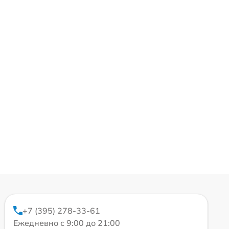
+7 (395) 278-33-61
Ежедневно с 9:00 до 21:00