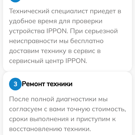
Технический специалист приедет в
удобное время для проверки
устройства IPPON. При серьезной
неисправности мы бесплатно
доставим технику в сервис в
сервисный центр IPPON.
Ремонт техники
3
После полной диагностики мы
согласуем с вами точную стоимость,
сроки выполнения и приступим к
восстановлению техники.