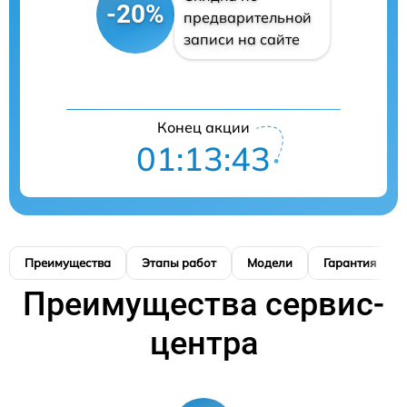
-20%
предварительной
записи на сайте
Конец акции
01:13:42
Преимущества
Этапы работ
Модели
Гарантия
Преимущества сервис-
центра