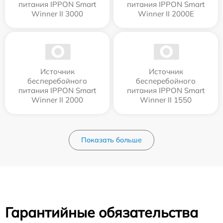
питания IPPON Smart
питания IPPON Smart
Winner II 3000
Winner II 2000E
Источник
Источник
бесперебойного
бесперебойного
питания IPPON Smart
питания IPPON Smart
Winner II 2000
Winner II 1550
Показать больше
Гарантийные обязательства