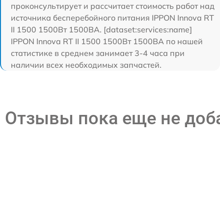
проконсультирует и рассчитает стоимость работ над
источника бесперебойного питания IPPON Innova RT
II 1500 1500Вт 1500ВА. [dataset:services:name]
IPPON Innova RT II 1500 1500Вт 1500ВА по нашей
статистике в среднем занимает 3-4 часа при
наличии всех необходимых запчастей.
Отзывы пока еще не до