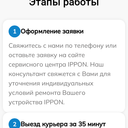
Этапы работы
Оформление заявки
1
Свяжитесь с нами по телефону или
оставьте заявку на сайте
сервисного центра IPPON. Наш
консультант свяжется с Вами для
уточнения индивидуальных
условий ремонта Вашего
устройства IPPON.
Выезд курьера за 35 минут
2