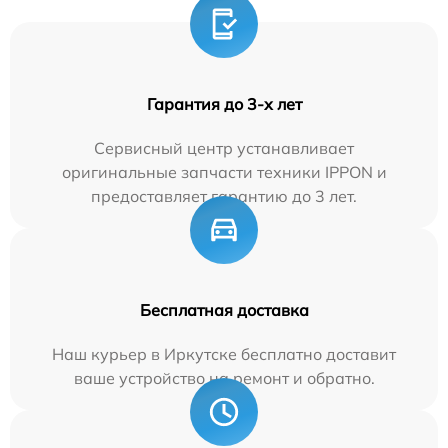
Гарантия до 3-х лет
Сервисный центр устанавливает
оригинальные запчасти техники IPPON и
предоставляет гарантию до 3 лет.
Бесплатная доставка
Наш курьер в Иркутске бесплатно доставит
ваше устройство на ремонт и обратно.