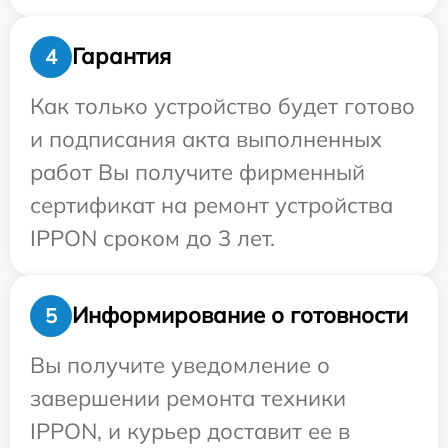
Гарантия
4
Как только устройство будет готово
и подписания акта выполненных
работ Вы получите фирменный
сертификат на ремонт устройства
IPPON сроком до 3 лет.
Информирование о готовности
5
Вы получите уведомление о
завершении ремонта техники
IPPON, и курьер доставит ее в