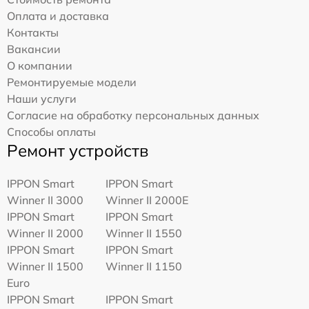
Оплата и доставка
Контакты
Вакансии
О компании
Ремонтируемые модели
Наши услуги
Согласие на обработку персональных данных
Способы оплаты
Ремонт устройств
IPPON Smart
IPPON Smart
Winner II 3000
Winner II 2000E
IPPON Smart
IPPON Smart
Winner II 2000
Winner II 1550
IPPON Smart
IPPON Smart
Winner II 1500
Winner II 1150
Euro
IPPON Smart
IPPON Smart