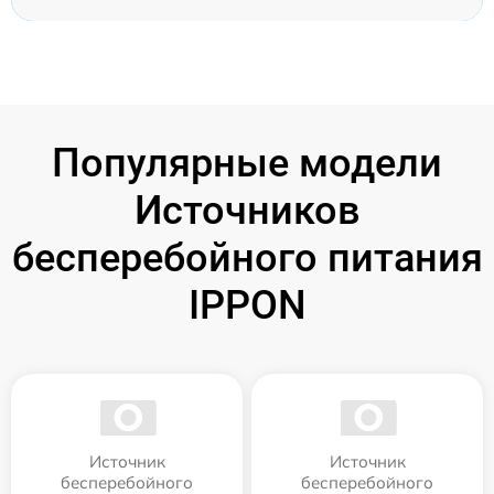
Популярные модели
Источников
бесперебойного питания
IPPON
Источник
Источник
бесперебойного
бесперебойного