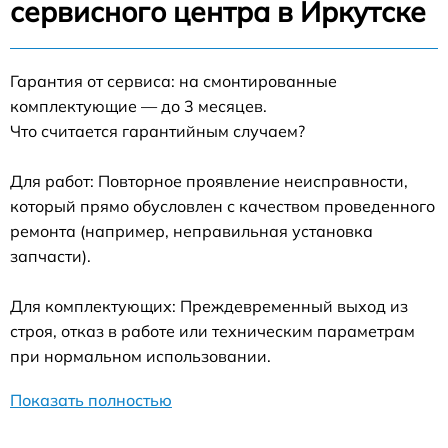
сервисного центра в Иркутске
Гарантия от сервиса: на смонтированные
комплектующие — до 3 месяцев.
Что считается гарантийным случаем?
Для работ: Повторное проявление неисправности,
который прямо обусловлен с качеством проведенного
ремонта (например, неправильная установка
запчасти).
Для комплектующих: Преждевременный выход из
строя, отказ в работе или техническим параметрам
при нормальном использовании.
Показать полностью