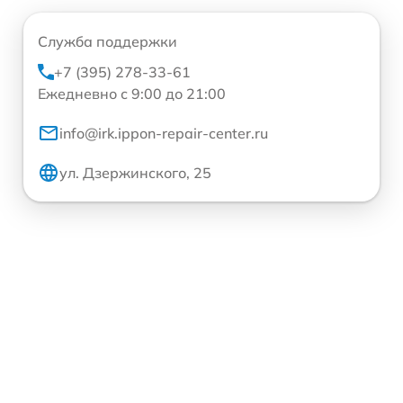
Служба поддержки
+7 (395) 278-33-61
Ежедневно с 9:00 до 21:00
info@irk.ippon-repair-center.ru
ул. Дзержинского, 25