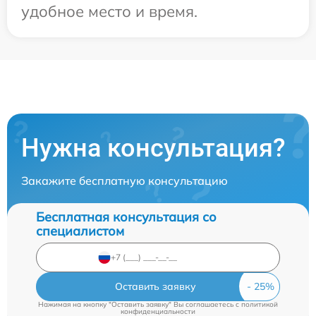
удобное место и время.
Нужна консультация?
Закажите бесплатную консультацию
Бесплатная консультация со
специалистом
Оставить заявку
Нажимая на кнопку "Оставить заявку" Вы соглашаетесь c
политикой
конфиденциальности