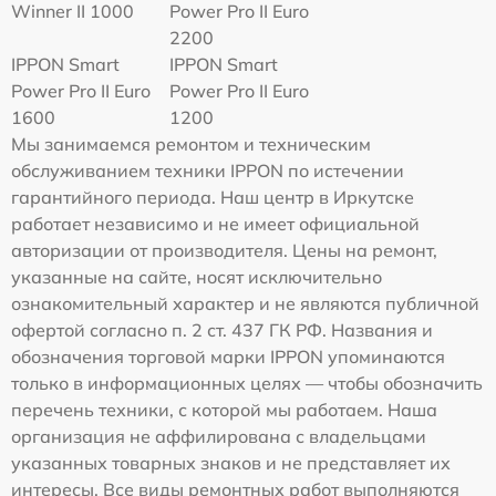
Winner II 1000
Power Pro II Euro
2200
IPPON Smart
IPPON Smart
Power Pro II Euro
Power Pro II Euro
1600
1200
Мы занимаемся ремонтом и техническим
обслуживанием техники IPPON по истечении
гарантийного периода. Наш центр в Иркутске
работает независимо и не имеет официальной
авторизации от производителя. Цены на ремонт,
указанные на сайте, носят исключительно
ознакомительный характер и не являются публичной
офертой согласно п. 2 ст. 437 ГК РФ. Названия и
обозначения торговой марки IPPON упоминаются
только в информационных целях — чтобы обозначить
перечень техники, с которой мы работаем. Наша
организация не аффилирована с владельцами
указанных товарных знаков и не представляет их
интересы. Все виды ремонтных работ выполняются