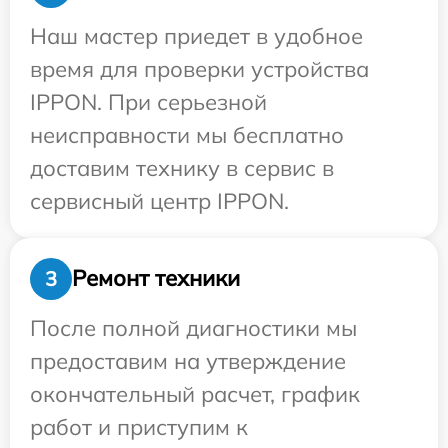
Наш мастер приедет в удобное
время для проверки устройства
IPPON. При серьезной
неисправности мы бесплатно
доставим технику в сервис в
сервисный центр IPPON.
Ремонт техники
3
После полной диагностики мы
предоставим на утверждение
окончательный расчет, график
работ и приступим к