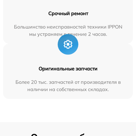
Срочный ремонт
Большинство неисправностей техники IPPON
мы устраняем в течение 2 часов.
Оригинальные запчасти
Более 20 тыс. запчастей от производителя в
наличии на собственных складах.