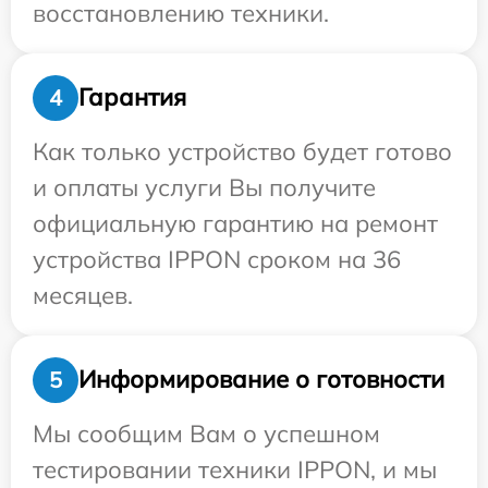
восстановлению техники.
Гарантия
4
Как только устройство будет готово
и оплаты услуги Вы получите
официальную гарантию на ремонт
устройства IPPON сроком на 36
месяцев.
Информирование о готовности
5
Мы сообщим Вам о успешном
тестировании техники IPPON, и мы