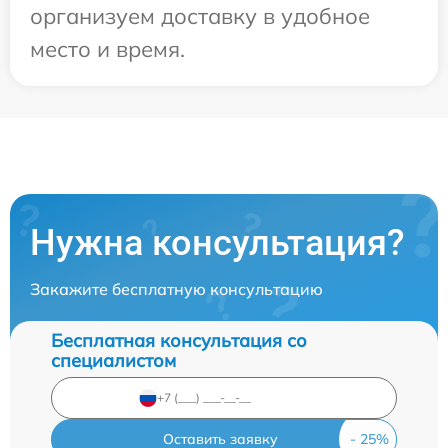
организуем доставку в удобное
место и время.
Нужна консультация?
Закажите бесплатную консультацию
Бесплатная консультация со
специалистом
Оставить заявку