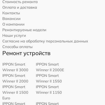
Стоимость ремонта
Оплата и доставка
Контакты
Вакансии
О компании
Ремонтируемые модели
Наши услуги
Согласие на обработку персональных данных
Способы оплаты
Ремонт устройств
IPPON Smart
IPPON Smart
Winner II 3000
Winner II 2000E
IPPON Smart
IPPON Smart
Winner II 2000
Winner II 1550
IPPON Smart
IPPON Smart
Winner II 1500
Winner II 1150
Euro
IPPON Smart
IPPON Smart