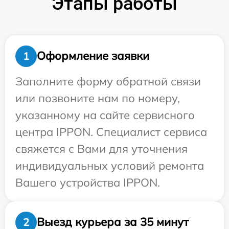
Этапы работы
Оформление заявки
1
Заполните форму обратной связи
или позвоните нам по номеру,
указанному на сайте сервисного
центра IPPON. Специалист сервиса
свяжется с Вами для уточнения
индивидуальных условий ремонта
Вашего устройства IPPON.
Выезд курьера за 35 минут
2