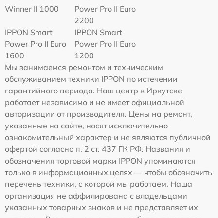
Winner II 1000
Power Pro II Euro
2200
IPPON Smart
IPPON Smart
Power Pro II Euro
Power Pro II Euro
1600
1200
Мы занимаемся ремонтом и техническим
обслуживанием техники IPPON по истечении
гарантийного периода. Наш центр в Иркутске
работает независимо и не имеет официальной
авторизации от производителя. Цены на ремонт,
указанные на сайте, носят исключительно
ознакомительный характер и не являются публичной
офертой согласно п. 2 ст. 437 ГК РФ. Названия и
обозначения торговой марки IPPON упоминаются
только в информационных целях — чтобы обозначить
перечень техники, с которой мы работаем. Наша
организация не аффилирована с владельцами
указанных товарных знаков и не представляет их