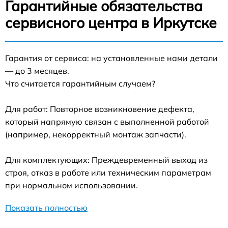
Гарантийные обязательства
сервисного центра в Иркутске
Гарантия от сервиса: на установленные нами детали
— до 3 месяцев.
Что считается гарантийным случаем?
Для работ: Повторное возникновение дефекта,
который напрямую связан с выполненной работой
(например, некорректный монтаж запчасти).
Для комплектующих: Преждевременный выход из
строя, отказ в работе или техническим параметрам
при нормальном использовании.
Показать полностью