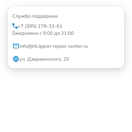
Служба поддержки
+7 (395) 278-33-61
Ежедневно с 9:00 до 21:00
info@irk.ippon-repair-center.ru
ул. Дзержинского, 25