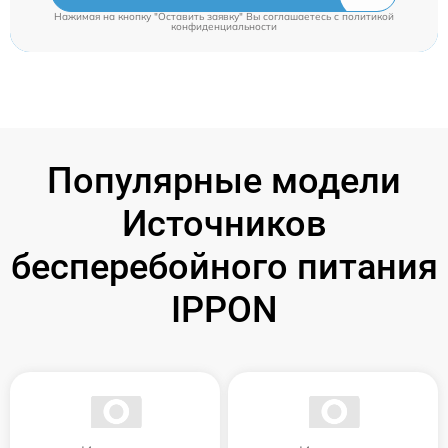
Нажимая на кнопку "Оставить заявку" Вы соглашаетесь c
политикой
конфиденциальности
Популярные модели
Источников
бесперебойного питания
IPPON