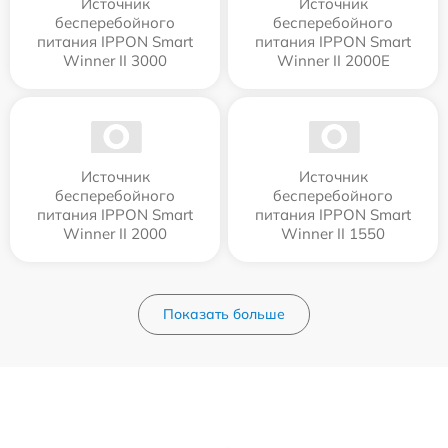
Источник
Источник
бесперебойного
бесперебойного
питания IPPON Smart
питания IPPON Smart
Winner II 3000
Winner II 2000E
Источник
Источник
бесперебойного
бесперебойного
питания IPPON Smart
питания IPPON Smart
Winner II 2000
Winner II 1550
Показать больше