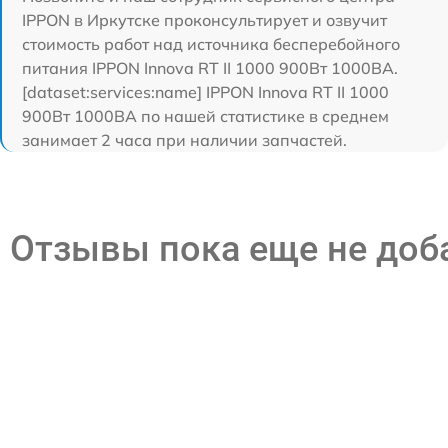
IPPON в Иркутске проконсультирует и озвучит
стоимость работ над источника бесперебойного
питания IPPON Innova RT II 1000 900Вт 1000ВА.
[dataset:services:name] IPPON Innova RT II 1000
900Вт 1000ВА по нашей статистике в среднем
занимает 2 часа при наличии запчастей.
Отзывы пока еще не до