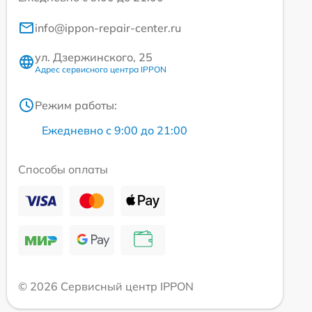
info@ippon-repair-center.ru
ул. Дзержинского, 25
Адрес сервисного центра IPPON
Режим работы:
Ежедневно с 9:00 до 21:00
Способы оплаты
© 2026 Сервисный центр IPPON