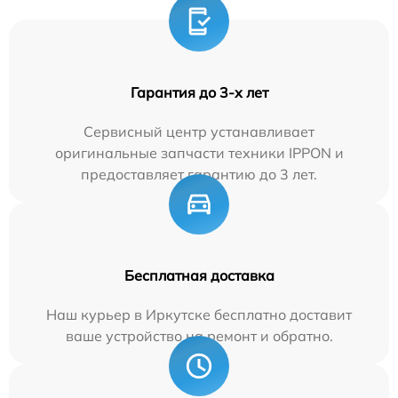
Гарантия до 3-х лет
Сервисный центр устанавливает
оригинальные запчасти техники IPPON и
предоставляет гарантию до 3 лет.
Бесплатная доставка
Наш курьер в Иркутске бесплатно доставит
ваше устройство на ремонт и обратно.