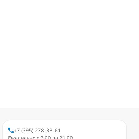
+7 (395) 278-33-61
Ежедневно с 9:00 до 21:00