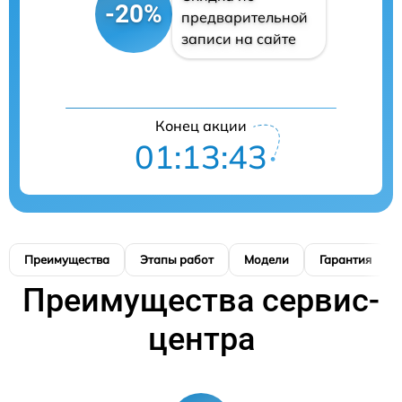
-20%
предварительной
записи на сайте
Конец акции
01:13:42
Преимущества
Этапы работ
Модели
Гарантия
Преимущества сервис-
центра