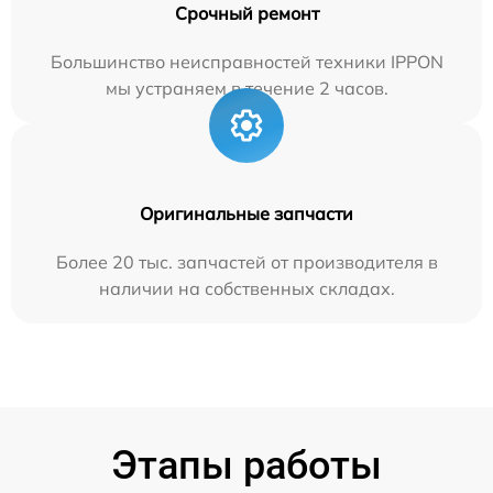
Срочный ремонт
Большинство неисправностей техники IPPON
мы устраняем в течение 2 часов.
Оригинальные запчасти
Более 20 тыс. запчастей от производителя в
наличии на собственных складах.
Этапы работы