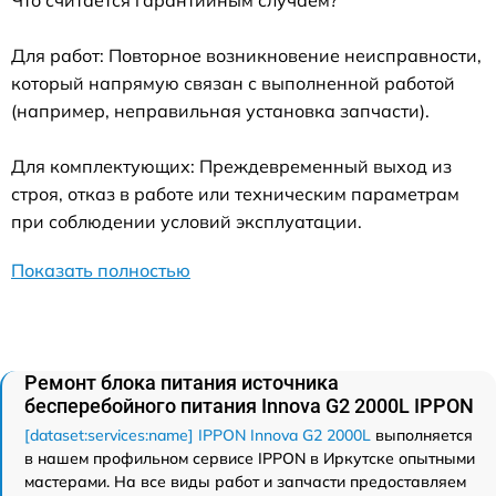
Для работ: Повторное возникновение неисправности,
который напрямую связан с выполненной работой
(например, неправильная установка запчасти).
Для комплектующих: Преждевременный выход из
строя, отказ в работе или техническим параметрам
при соблюдении условий эксплуатации.
Показать полностью
Ремонт блока питания источника
бесперебойного питания Innova G2 2000L IPPON
[dataset:services:name] IPPON Innova G2 2000L
выполняется
в нашем профильном сервисе IPPON в Иркутске опытными
мастерами. На все виды работ и запчасти предоставляем