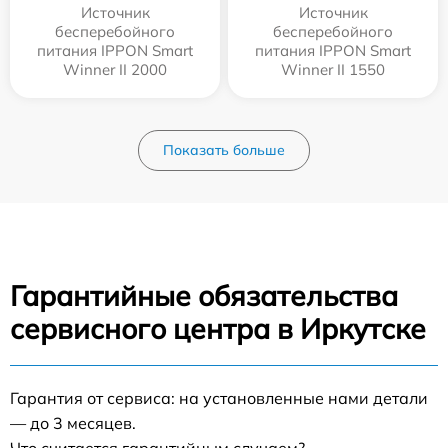
Источник
Источник
бесперебойного
бесперебойного
питания IPPON Smart
питания IPPON Smart
Winner II 2000
Winner II 1550
Показать больше
Гарантийные обязательства
сервисного центра в Иркутске
Гарантия от сервиса: на установленные нами детали
— до 3 месяцев.
Что считается гарантийным случаем?