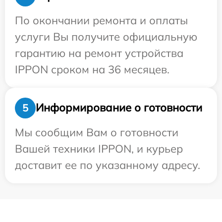
По окончании ремонта и оплаты
услуги Вы получите официальную
гарантию на ремонт устройства
IPPON сроком на 36 месяцев.
Информирование о готовности
5
Мы сообщим Вам о готовности
Вашей техники IPPON, и курьер
доставит ее по указанному адресу.