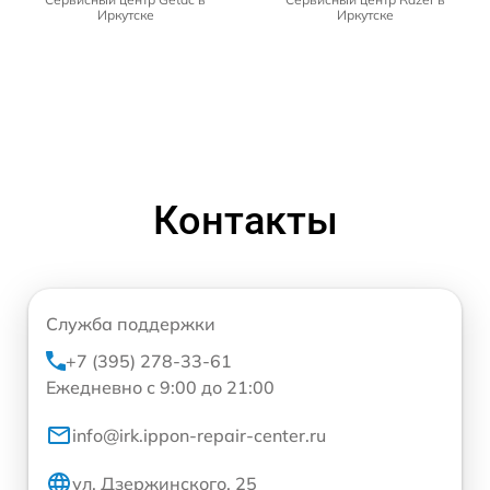
Иркутске
Иркутске
Контакты
Служба поддержки
+7 (395) 278-33-61
Ежедневно с 9:00 до 21:00
info@irk.ippon-repair-center.ru
ул. Дзержинского, 25