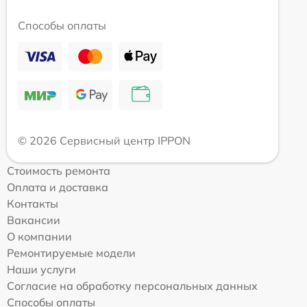
Способы оплаты
© 2026 Сервисный центр IPPON
Стоимость ремонта
Оплата и доставка
Контакты
Вакансии
О компании
Ремонтируемые модели
Наши услуги
Согласие на обработку персональных данных
Способы оплаты