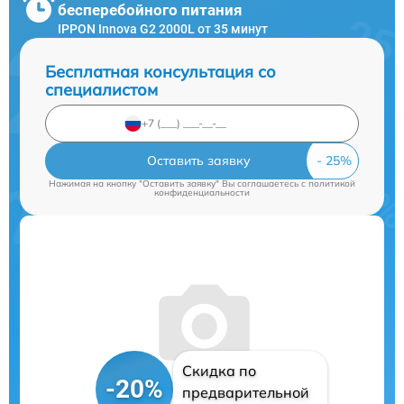
бесперебойного питания
IPPON Innova G2 2000L от 35 минут
Бесплатная консультация со
специалистом
Оставить заявку
Нажимая на кнопку "Оставить заявку" Вы соглашаетесь c
политикой
конфиденциальности
Скидка по
-20%
предварительной