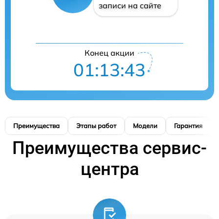
записи на сайте
Конец акции
01:13:42
Преимущества
Этапы работ
Модели
Гарантия
Преимущества сервис-
центра