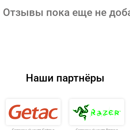
Отзывы пока еще не до
Наши партнёры
Сервисный центр Getac в
Сервисный центр Razer в