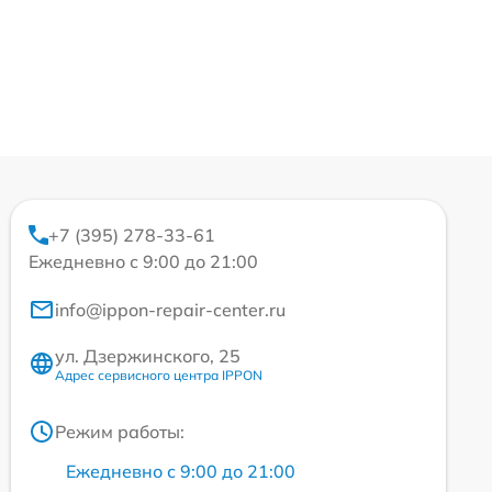
+7 (395) 278-33-61
Ежедневно с 9:00 до 21:00
info@ippon-repair-center.ru
ул. Дзержинского, 25
Адрес сервисного центра IPPON
Режим работы:
Ежедневно с 9:00 до 21:00