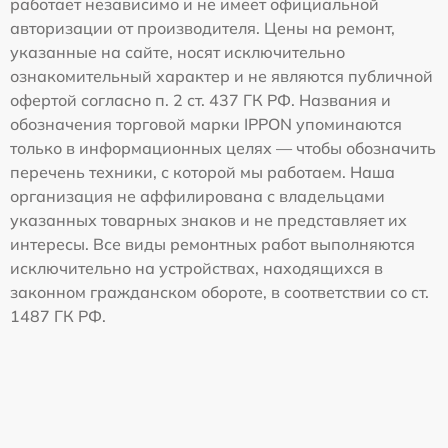
работает независимо и не имеет официальной
авторизации от производителя. Цены на ремонт,
указанные на сайте, носят исключительно
ознакомительный характер и не являются публичной
офертой согласно п. 2 ст. 437 ГК РФ. Названия и
обозначения торговой марки IPPON упоминаются
только в информационных целях — чтобы обозначить
перечень техники, с которой мы работаем. Наша
организация не аффилирована с владельцами
указанных товарных знаков и не представляет их
интересы. Все виды ремонтных работ выполняются
исключительно на устройствах, находящихся в
законном гражданском обороте, в соответствии со ст.
1487 ГК РФ.