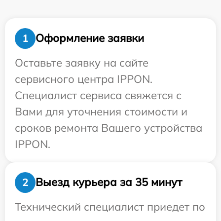
Оформление заявки
1
Оставьте заявку на сайте
сервисного центра IPPON.
Специалист сервиса свяжется с
Вами для уточнения стоимости и
сроков ремонта Вашего устройства
IPPON.
Выезд курьера за 35 минут
2
Технический специалист приедет по