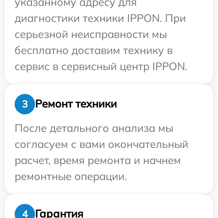
указанному адресу для
диагностики техники IPPON. При
серьезной неисправности мы
бесплатно доставим технику в
сервис в сервисный центр IPPON.
Ремонт техники
3
После детального анализа мы
согласуем с вами окончательный
расчет, время ремонта и начнем
ремонтные операции.
Гарантия
4