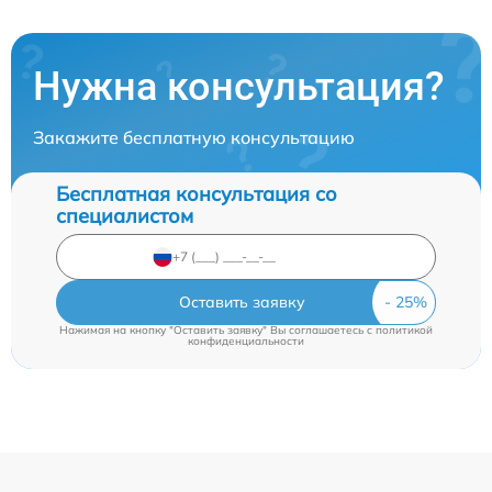
Нужна консультация?
Закажите бесплатную консультацию
Бесплатная консультация со
специалистом
Оставить заявку
Нажимая на кнопку "Оставить заявку" Вы соглашаетесь c
политикой
конфиденциальности