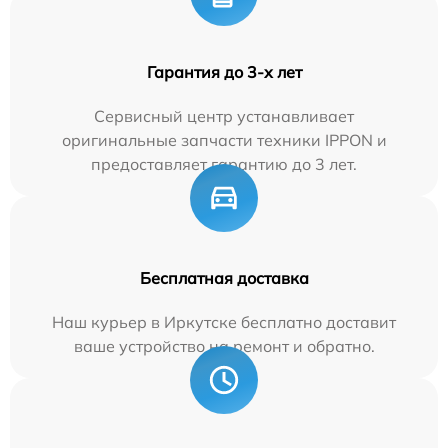
Гарантия до 3-х лет
Сервисный центр устанавливает
оригинальные запчасти техники IPPON и
предоставляет гарантию до 3 лет.
Бесплатная доставка
Наш курьер в Иркутске бесплатно доставит
ваше устройство на ремонт и обратно.