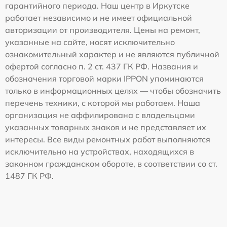
гарантийного периода. Наш центр в Иркутске
работает независимо и не имеет официальной
авторизации от производителя. Цены на ремонт,
указанные на сайте, носят исключительно
ознакомительный характер и не являются публичной
офертой согласно п. 2 ст. 437 ГК РФ. Названия и
обозначения торговой марки IPPON упоминаются
только в информационных целях — чтобы обозначить
перечень техники, с которой мы работаем. Наша
организация не аффилирована с владельцами
указанных товарных знаков и не представляет их
интересы. Все виды ремонтных работ выполняются
исключительно на устройствах, находящихся в
законном гражданском обороте, в соответствии со ст.
1487 ГК РФ.