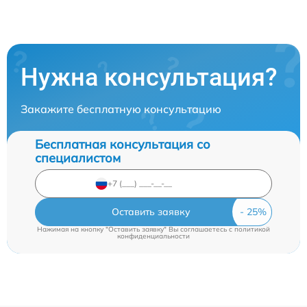
Нужна консультация?
Закажите бесплатную консультацию
Бесплатная консультация со
специалистом
Оставить заявку
Нажимая на кнопку "Оставить заявку" Вы соглашаетесь c
политикой
конфиденциальности