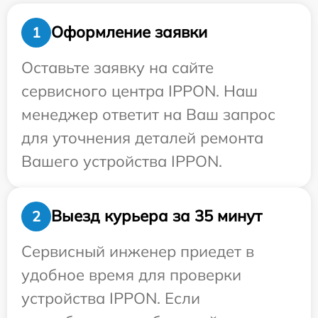
Оформление заявки
1
Оставьте заявку на сайте
сервисного центра IPPON. Наш
менеджер ответит на Ваш запрос
для уточнения деталей ремонта
Вашего устройства IPPON.
Выезд курьера за 35 минут
2
Сервисный инженер приедет в
удобное время для проверки
устройства IPPON. Если