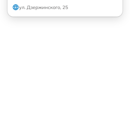
ул. Дзержинского, 25