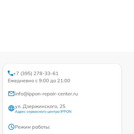
+7 (395) 278-33-61
Ежедневно с 9:00 до 21:00
info@ippon-repair-center.ru
ул. Дзержинского, 25
Адрес сервисного центра IPPON
Режим работы: