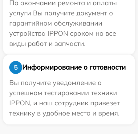
По окончании ремонта и оплаты
услуги Вы получите документ о
гарантийном обслуживании
устройства IPPON сроком на все
виды работ и запчасти.
Информирование о готовности
5
Вы получите уведомление о
успешном тестировании техники
IPPON, и наш сотрудник привезет
технику в удобное место и время.