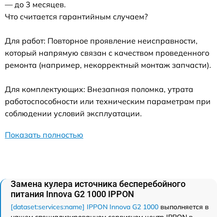
— до 3 месяцев.
Что считается гарантийным случаем?
Для работ: Повторное проявление неисправности,
который напрямую связан с качеством проведенного
ремонта (например, некорректный монтаж запчасти).
Для комплектующих: Внезапная поломка, утрата
работоспособности или техническим параметрам при
соблюдении условий эксплуатации.
Показать полностью
Замена кулера источника бесперебойного
питания Innova G2 1000 IPPON
[dataset:services:name] IPPON Innova G2 1000
выполняется в
нашем специализированном сервисном центр IPPON в