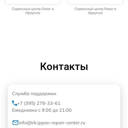
Сервисный центр Getac в
Сервисный центр Razer в
Иркутске
Иркутске
Контакты
Служба поддержки
+7 (395) 278-33-61
Ежедневно с 9:00 до 21:00
info@irk.ippon-repair-center.ru