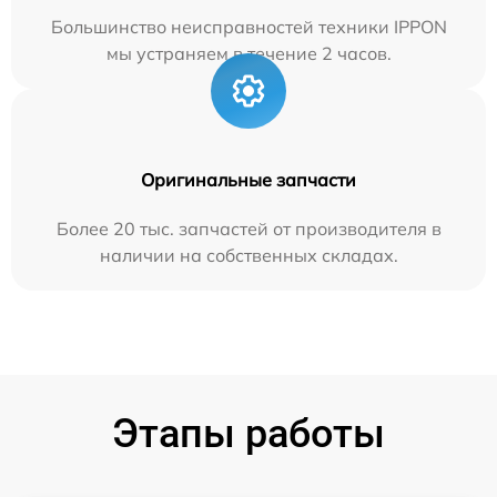
Большинство неисправностей техники IPPON
мы устраняем в течение 2 часов.
Оригинальные запчасти
Более 20 тыс. запчастей от производителя в
наличии на собственных складах.
Этапы работы