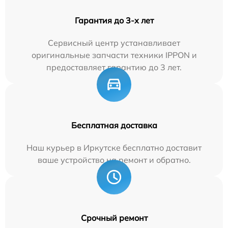
Гарантия до 3-х лет
Сервисный центр устанавливает
оригинальные запчасти техники IPPON и
предоставляет гарантию до 3 лет.
Бесплатная доставка
Наш курьер в Иркутске бесплатно доставит
ваше устройство на ремонт и обратно.
Срочный ремонт