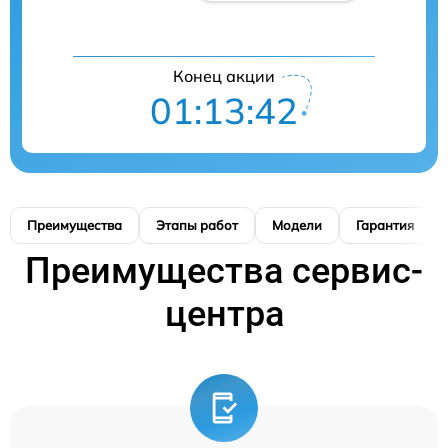
Конец акции
01:13:41
Преимущества
Этапы работ
Модели
Гарантия
Преимущества сервис-
центра