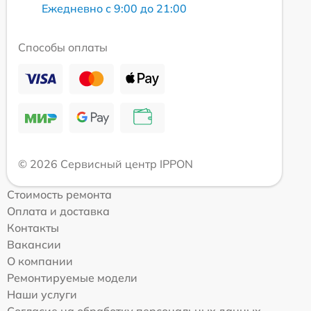
Ежедневно с 9:00 до 21:00
Способы оплаты
© 2026 Сервисный центр IPPON
Стоимость ремонта
Оплата и доставка
Контакты
Вакансии
О компании
Ремонтируемые модели
Наши услуги
Согласие на обработку персональных данных