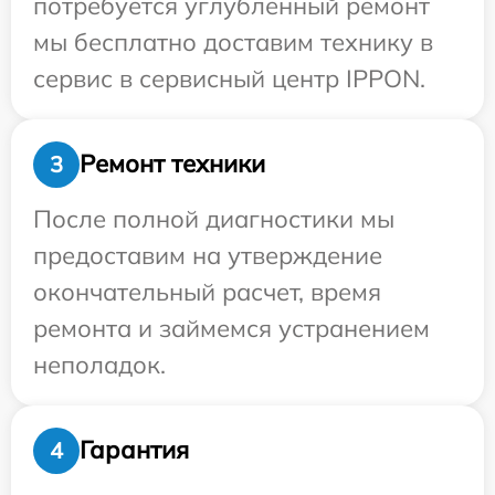
потребуется углубленный ремонт
мы бесплатно доставим технику в
сервис в сервисный центр IPPON.
Ремонт техники
3
После полной диагностики мы
предоставим на утверждение
окончательный расчет, время
ремонта и займемся устранением
неполадок.
Гарантия
4