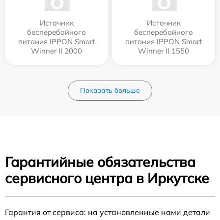
Источник
Источник
бесперебойного
бесперебойного
питания IPPON Smart
питания IPPON Smart
Winner II 2000
Winner II 1550
Показать больше
Гарантийные обязательства
сервисного центра в Иркутске
Гарантия от сервиса: на установленные нами детали