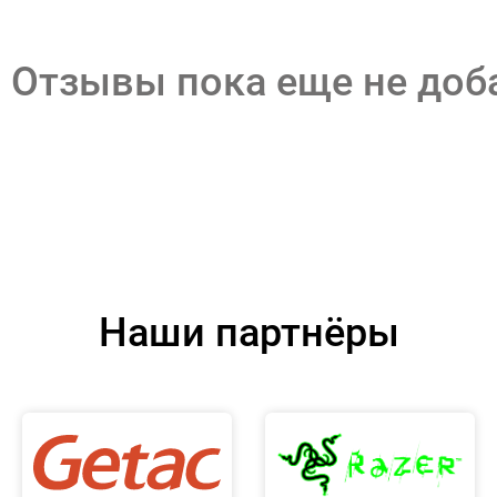
Отзывы пока еще не до
Наши партнёры