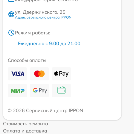
ул. Дзержинского, 25
Адрес сервисного центра IPPON
Режим работы:
Ежедневно с 9:00 до 21:00
Способы оплаты
© 2026 Сервисный центр IPPON
Стоимость ремонта
Оплата и доставка