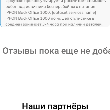
Иркутске проконсультирует и рассчитает стоимость
работ над источника бесперебойного питания
IPPON Back Office 1000. [dataset:services:name]
IPPON Back Office 1000 по нашей статистике в
среднем занимает 3-4 часа при наличии деталей.
Отзывы пока еще не до
Наши партнёры