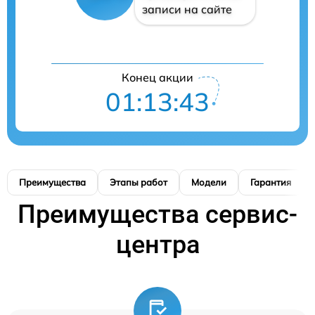
записи на сайте
Конец акции
01:13:42
Преимущества
Этапы работ
Модели
Гарантия
Преимущества сервис-
центра