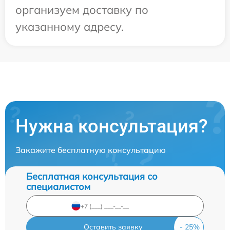
организуем доставку по
указанному адресу.
Нужна консультация?
Закажите бесплатную консультацию
Бесплатная консультация со
специалистом
Оставить заявку