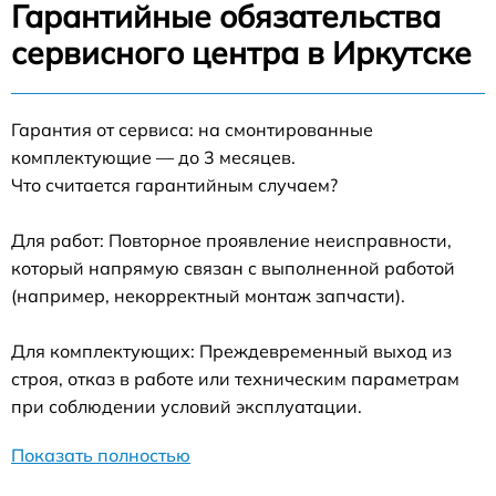
Гарантийные обязательства
сервисного центра в Иркутске
Гарантия от сервиса: на смонтированные
комплектующие — до 3 месяцев.
Что считается гарантийным случаем?
Для работ: Повторное проявление неисправности,
который напрямую связан с выполненной работой
(например, некорректный монтаж запчасти).
Для комплектующих: Преждевременный выход из
строя, отказ в работе или техническим параметрам
при соблюдении условий эксплуатации.
Показать полностью