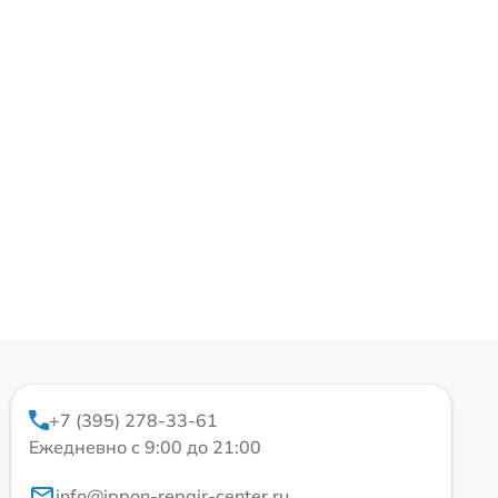
+7 (395) 278-33-61
Ежедневно с 9:00 до 21:00
info@ippon-repair-center.ru