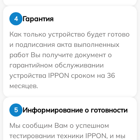
Гарантия
4
Как только устройство будет готово
и подписания акта выполненных
работ Вы получите документ о
гарантийном обслуживании
устройства IPPON сроком на 36
месяцев.
Информирование о готовности
5
Мы сообщим Вам о успешном
тестировании техники IPPON, и мы