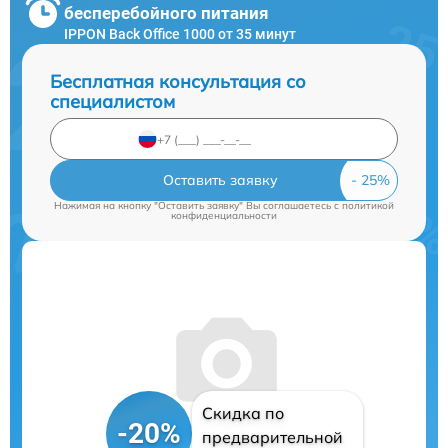
бесперебойного питания
IPPON Back Office 1000 от 35 минут
Бесплатная консультация со
специалистом
Оставить заявку
Нажимая на кнопку "Оставить заявку" Вы соглашаетесь c
политикой
конфиденциальности
Скидка по
-20%
предварительной