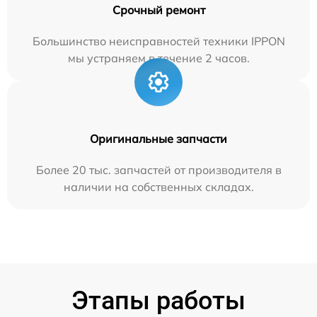
Срочный ремонт
Большинство неисправностей техники IPPON
мы устраняем в течение 2 часов.
Оригинальные запчасти
Более 20 тыс. запчастей от производителя в
наличии на собственных складах.
Этапы работы