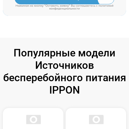
Нажимая на кнопку "Оставить заявку" Вы соглашаетесь c
политикой
конфиденциальности
Популярные модели
Источников
бесперебойного питания
IPPON