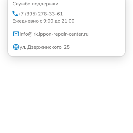
Служба поддержки
+7 (395) 278-33-61
Ежедневно с 9:00 до 21:00
info@irk.ippon-repair-center.ru
ул. Дзержинского, 25