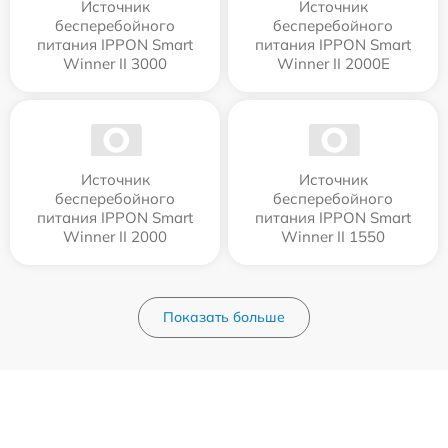
Источник
Источник
бесперебойного
бесперебойного
питания IPPON Smart
питания IPPON Smart
Winner II 3000
Winner II 2000E
Источник
Источник
бесперебойного
бесперебойного
питания IPPON Smart
питания IPPON Smart
Winner II 2000
Winner II 1550
Показать больше