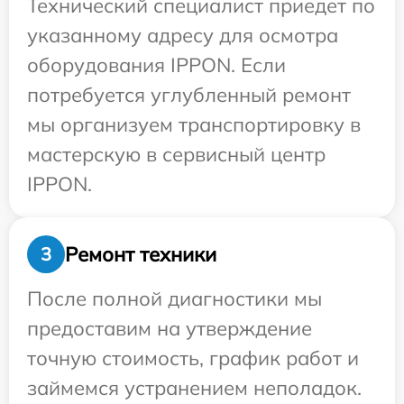
Технический специалист приедет по
указанному адресу для осмотра
оборудования IPPON. Если
потребуется углубленный ремонт
мы организуем транспортировку в
мастерскую в сервисный центр
IPPON.
Ремонт техники
3
После полной диагностики мы
предоставим на утверждение
точную стоимость, график работ и
займемся устранением неполадок.