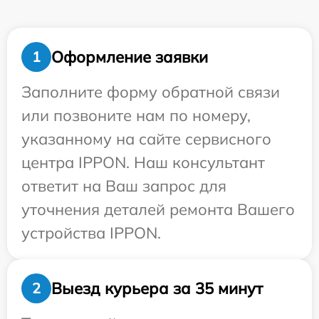
Оформление заявки
1
Заполните форму обратной связи
или позвоните нам по номеру,
указанному на сайте сервисного
центра IPPON. Наш консультант
ответит на Ваш запрос для
уточнения деталей ремонта Вашего
устройства IPPON.
Выезд курьера за 35 минут
2