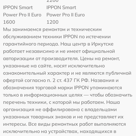
2200
IPPON Smart
IPPON Smart
Power Pro II Euro
Power Pro II Euro
1600
1200
Мы занимаемся ремонтом и техническим
обслуживанием техники IPPON по истечении
гарантийного периода. Наш центр в Иркутске
работает независимо и не имеет официальной
авторизации от производителя. Цены на ремонт,
указанные на сайте, носят исключительно
ознакомительный характер и не являются публичной
офертой согласно п. 2 ст. 437 ГК РФ. Названия и
обозначения торговой марки IPPON упоминаются
только в информационных целях — чтобы обозначить
перечень техники, с которой мы работаем. Наша
организация не аффилирована с владельцами
указанных товарных знаков и не представляет их
интересы. Все виды ремонтных работ выполняются
исключительно на устройствах, находящихся в