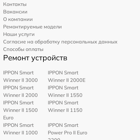
Контакты
Вакансии
О компании
Ремонтируемые модели
Наши услуги
Согласие на обработку персональных данных
Способы оплаты
Ремонт устройств
IPPON Smart
IPPON Smart
Winner II 3000
Winner II 2000E
IPPON Smart
IPPON Smart
Winner II 2000
Winner II 1550
IPPON Smart
IPPON Smart
Winner II 1500
Winner II 1150
Euro
IPPON Smart
IPPON Smart
Winner II 1000
Power Pro II Euro