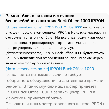
Ремонт блока питания источника
бесперебойного питания Back Office 1000 IPPON
[dataset:services:name] IPPON Back Office 1000
выполняется
в нашем профильном сервисе IPPON в Иркутске мастерами
с огромным опытом - от 5 лет. На все виды услуг и запчасти
предоставляем расширенную гарантию - мы в сервис-
центре уверены в качестве наших услуг.
[dataset:services:name] IPPON Back Office 1000 будет стоить
на -15% дешевле при оформлении заказа на сайте через
звонок или форму обратной связи.
[dataset:services:name] IPPON Back Office 1000
выполняется на выезде, если не требует
габаритного оборудования и длительного времени
ремонта. В таких случаях наш мастер привезет
IPPON Back Office 1000 в сервис-центр IPPON в
Иркутске и привезет обратно.
Позвоните и наш мастер сервисного центра IPPON в