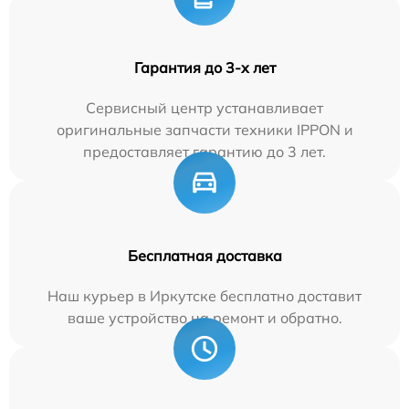
Гарантия до 3-х лет
Сервисный центр устанавливает
оригинальные запчасти техники IPPON и
предоставляет гарантию до 3 лет.
Бесплатная доставка
Наш курьер в Иркутске бесплатно доставит
ваше устройство на ремонт и обратно.