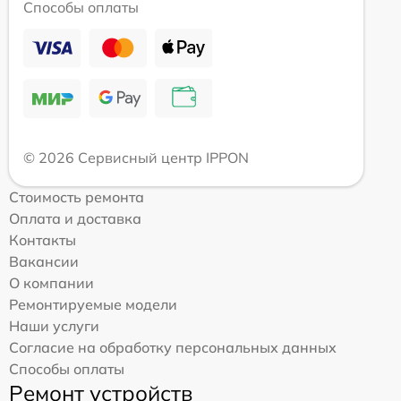
Способы оплаты
© 2026 Сервисный центр IPPON
Стоимость ремонта
Оплата и доставка
Контакты
Вакансии
О компании
Ремонтируемые модели
Наши услуги
Согласие на обработку персональных данных
Способы оплаты
Ремонт устройств