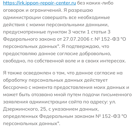
https://irk.ippon-repair-center.ru
без каких-либо
оговорок и ограничений. Я разрешаю
администрации совершать все необходимые
действия с моими персональными данными,
предусмотренные пунктом 3 части 1 статьи 3
Федерального закона от 27.07.2006 г. № 152-ФЗ "О
персональных данных". Я подтверждаю, что
предоставляю данное согласие добровольно,
свободно, по собственной воле и в своих интересах.
Я также осведомлен о том, что данное согласие на
обработку персональных данных действует
бессрочно с момента предоставления моих данных и
может быть отозвано мной путем подачи письменного
заявления администрации сайта по адресу: ул.
Дзержинского, 25, с указанием данных,
определенных Федеральным законом № 152-ФЗ "О
персональных данных".