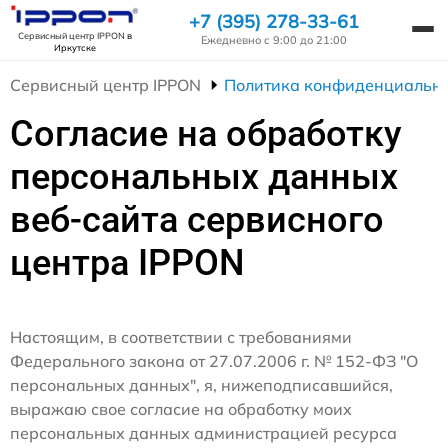
+7 (395) 278-33-61
Сервисный центр IPPON
в
Ежедневно с 9:00 до 21:00
Иркутске
Сервисный центр IPPON
Политика конфиденциально
Согласие на обработку
персональных данных
веб-сайта сервисного
центра IPPON
Настоящим, в соответствии с требованиями
Федерального закона от 27.07.2006 г. № 152-ФЗ "О
персональных данных", я, нижеподписавшийся,
выражаю свое согласие на обработку моих
персональных данных администрацией ресурса