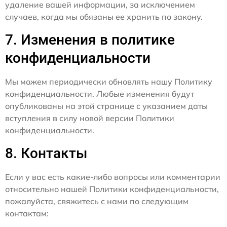
удаление вашей информации, за исключением
случаев, когда мы обязаны ее хранить по закону.
7. Изменения в политике
конфиденциальности
Мы можем периодически обновлять нашу Политику
конфиденциальности. Любые изменения будут
опубликованы на этой странице с указанием даты
вступления в силу новой версии Политики
конфиденциальности.
8. Контакты
Если у вас есть какие-либо вопросы или комментарии
относительно нашей Политики конфиденциальности,
пожалуйста, свяжитесь с нами по следующим
контактам: