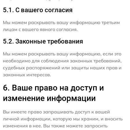
5.1. С вашего согласия
Мы можем раскрывать вашу информацию третьим
лицам с вашего явного согласия.
5.2. Законные требования
Мы можем раскрывать вашу информацию, если это
необходимо для соблюдения законных требований,
судебных распоряжений или защиты наших прав и
законных интересов.
6. Ваше право на доступ и
изменение информации
Вы имеете право запрашивать доступ к вашей
личной информации, которую мы храним, и вносить
изменения в нее. Вы также можете запросить