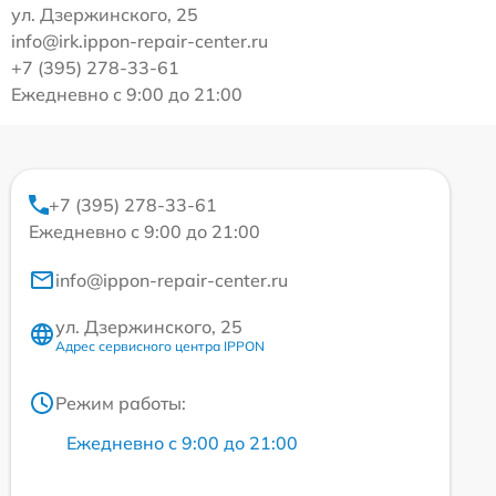
ул. Дзержинского, 25
info@irk.ippon-repair-center.ru
+7 (395) 278-33-61
Ежедневно с 9:00 до 21:00
+7 (395) 278-33-61
Ежедневно с 9:00 до 21:00
info@ippon-repair-center.ru
ул. Дзержинского, 25
Адрес сервисного центра IPPON
Режим работы:
Ежедневно с 9:00 до 21:00