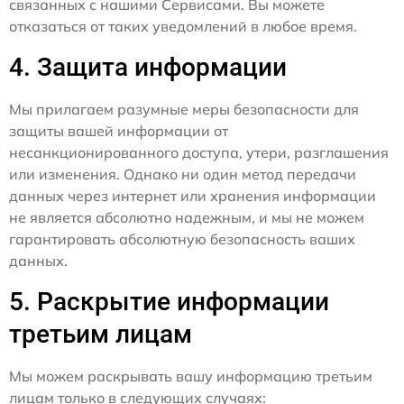
связанных с нашими Сервисами. Вы можете
отказаться от таких уведомлений в любое время.
4. Защита информации
Мы прилагаем разумные меры безопасности для
защиты вашей информации от
несанкционированного доступа, утери, разглашения
или изменения. Однако ни один метод передачи
данных через интернет или хранения информации
не является абсолютно надежным, и мы не можем
гарантировать абсолютную безопасность ваших
данных.
5. Раскрытие информации
третьим лицам
Мы можем раскрывать вашу информацию третьим
лицам только в следующих случаях: