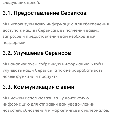
следующих целей:
3.1. Предоставление Сервисов
Мы используем вашу информацию для обеспечения
доступа к нашим Сервисам, выполнения ваших
запросов и предоставления вам необходимой
поддержки.
3.2. Улучшение Сервисов
Мы анализируем собранную информацию, чтобы
улучшать наши Сервисы, а также разрабатывать
новые функции и продукты.
3.3. Коммуникация с вами
Мы можем использовать вашу контактную
информацию для отправки вам уведомлений,
новостей, обновлений и маркетинговых материалов,