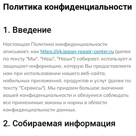
Политика конфиденциальности
1. Введение
Настоящая Политика конфиденциальности
описывает, как
https://irk.ippon-repair-center.ru
(далее
по тексту "Мы", "Наш", "Наши") собирает, использует и
защищает информацию, которую Вы предоставляете
нам при использовании нашего веб-сайта,
мобильных приложений, продуктов и услуг (далее по
тексту "Сервисы"). Мы придаем большое значение
вашей конфиденциальности и обязуемся соблюдать
все применимые законы и нормы в области
конфиденциальности данных.
2. Собираемая информация