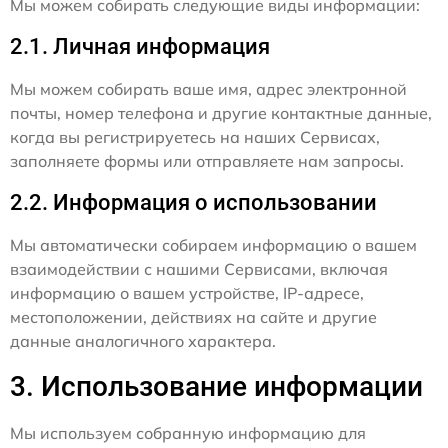
Мы можем собирать следующие виды информации:
2.1. Личная информация
Мы можем собирать ваше имя, адрес электронной
почты, номер телефона и другие контактные данные,
когда вы регистрируетесь на наших Сервисах,
заполняете формы или отправляете нам запросы.
2.2. Информация о использовании
Мы автоматически собираем информацию о вашем
взаимодействии с нашими Сервисами, включая
информацию о вашем устройстве, IP-адресе,
местоположении, действиях на сайте и другие
данные аналогичного характера.
3. Использование информации
Мы используем собранную информацию для